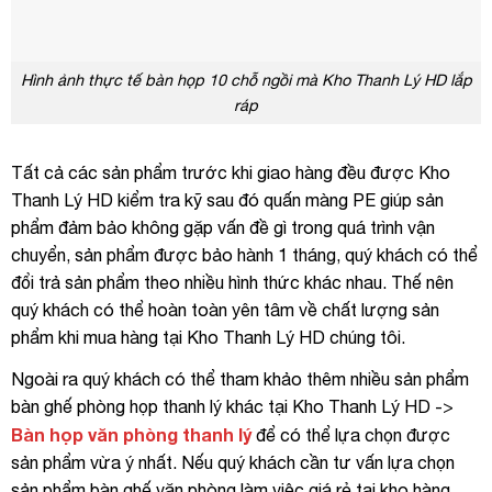
Hình ảnh thực tế bàn họp 10 chỗ ngồi mà Kho Thanh Lý HD lắp
ráp
Tất cả các sản phẩm trước khi giao hàng đều được Kho
Thanh Lý HD kiểm tra kỹ sau đó quấn màng PE giúp sản
phẩm đảm bảo không gặp vấn đề gì trong quá trình vận
chuyển, sản phẩm được bảo hành 1 tháng, quý khách có thể
đổi trả sản phẩm theo nhiều hình thức khác nhau. Thế nên
quý khách có thể hoàn toàn yên tâm về chất lượng sản
phẩm khi mua hàng tại Kho Thanh Lý HD chúng tôi.
Ngoài ra quý khách có thể tham khảo thêm nhiều sản phẩm
bàn ghế phòng họp thanh lý khác tại Kho Thanh Lý HD ->
Bàn họp văn phòng thanh lý
để có thể lựa chọn được
sản phẩm vừa ý nhất. Nếu quý khách cần tư vấn lựa chọn
sản phẩm bàn ghế văn phòng làm việc giá rẻ tại kho hàng