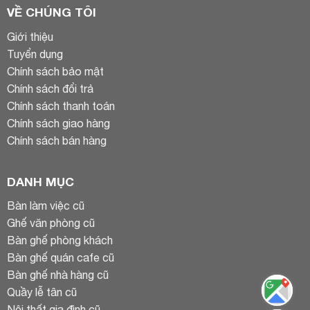
VỀ CHÚNG TÔI
Giới thiệu
Tuyển dụng
Chính sách bảo mật
Chính sách đổi trả
Chính sách thanh toán
Chính sách giao hàng
Chính sách bán hàng
DANH MỤC
Bàn làm việc cũ
Ghế văn phòng cũ
Bàn ghế phòng khách
Bàn ghế quán cafe cũ
Bàn ghế nhà hàng cũ
Quầy lễ tân cũ
Nội thất gia đình cũ