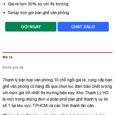
Giá rẻ hơn 30% so với thị trường
Setup trọn gói bàn ghế văn phòng
GỌI NGAY
CHAT ZALO
Mô tả
Đánh giá (0)
Thanh lý bàn họp văn phòng 10 chỗ ngồi giá rẻ, cung cấp bàn
ghế văn phòng cũ hàng đã qua chọn lọc đảm bảo chất lượng
với mức giá tốt nhất thị trường hiện nay, Kho Thanh Lý HD
là một trong những đơn vị phân phối bàn ghế thanh lý uy tín
số 1 tại khu vực TPHCM và các tỉnh thành lân cận.