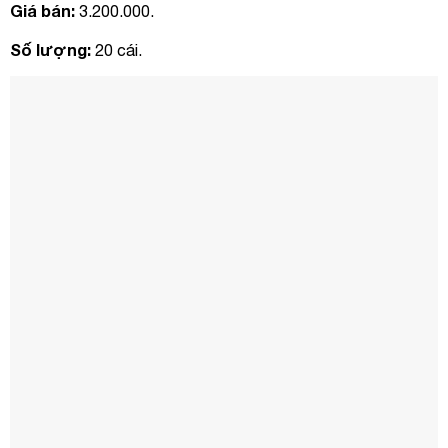
Giá bán:
3.200.000.
Số lượng:
20 cái.