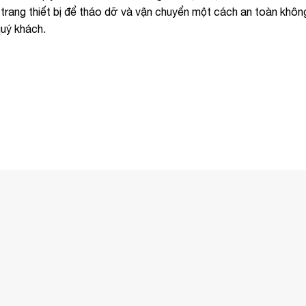
 trang thiết bị để tháo dỡ và vận chuyển một cách an toàn khôn
uý khách.