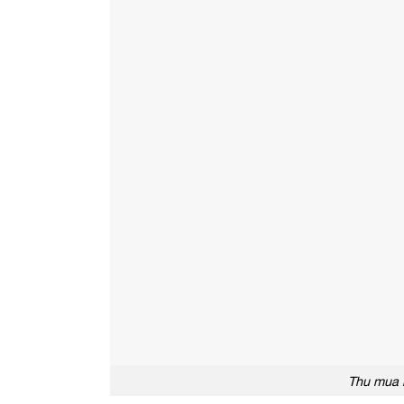
Thu mua b