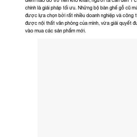
chính là giải pháp tối ưu. Những bộ bàn ghế gỗ cũ
được lựa chọn bởi rất nhiều doanh nghiệp và công ty
được nội thất văn phòng của mình, vừa giải quyết
vào mua các sản phẩm mới.