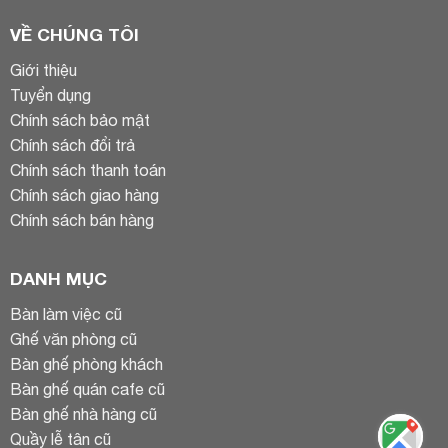
VỀ CHÚNG TÔI
Giới thiệu
Tuyển dụng
Chính sách bảo mật
Chính sách đổi trả
Chính sách thanh toán
Chính sách giao hàng
Chính sách bán hàng
DANH MỤC
Bàn làm việc cũ
Ghế văn phòng cũ
Bàn ghế phòng khách
Bàn ghế quán cafe cũ
Bàn ghế nhà hàng cũ
Quầy lễ tân cũ