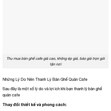
Thu mua bàn ghế cafe giá cao, không ép giá, báo giá trọn gói
tận nơi
Những Lý Do Nên Thanh Lý Bàn Ghế Quán Cafe
Sau đây là một số lý do và lợi ích khi bạn thanh lý bàn ghế
quán cafe
Thay đổi thiết kế và phong cách: