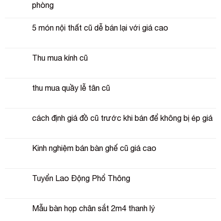
phòng
5 món nội thất cũ dễ bán lại với giá cao
Thu mua kính cũ
thu mua quầy lễ tân cũ
cách định giá đồ cũ trước khi bán để không bị ép giá
Kinh nghiệm bán bàn ghế cũ giá cao
Tuyển Lao Động Phổ Thông
Mẫu bàn họp chân sắt 2m4 thanh lý