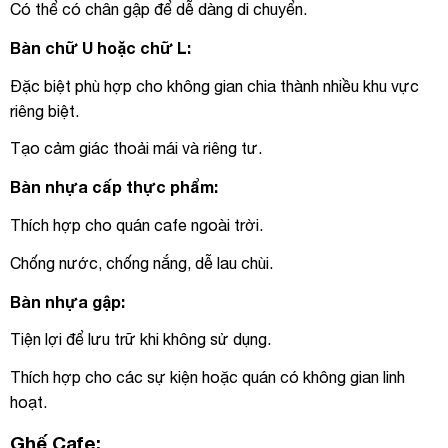
Có thể có chân gập để dễ dàng di chuyển.
Bàn chữ U hoặc chữ L:
Đặc biệt phù hợp cho không gian chia thành nhiều khu vực
riêng biệt.
Tạo cảm giác thoải mái và riêng tư.
Bàn nhựa cấp thực phẩm:
Thích hợp cho quán cafe ngoài trời.
Chống nước, chống nắng, dễ lau chùi.
Bàn nhựa gập:
Tiện lợi để lưu trữ khi không sử dụng.
Thích hợp cho các sự kiện hoặc quán có không gian linh
hoạt.
Ghế Cafe: