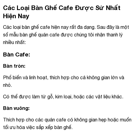
Các Loại Bàn Ghế Cafe Được Sử Nhất
Hiện Nay
Các loại bàn ghế cafe hiện nay rất đa dạng. Sau đây là một
số mẫu bàn ghế quán cafe được chúng tôi nhận thanh lý
nhiều nhất:
Bàn Cafe:
Bàn tròn:
Phổ biến và linh hoạt, thích hợp cho cả không gian lớn và
nhỏ.
Có thể được làm từ gỗ, kim loại, hoặc các vật liệu khác.
Bàn vuông:
Thích hợp cho các quán cafe có không gian hẹp hoặc muốn
tối ưu hóa việc sắp xếp bàn ghế.