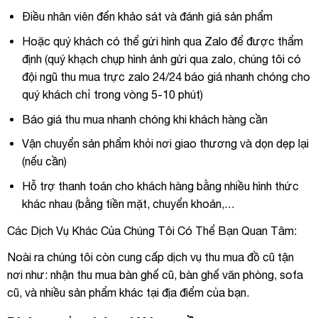
Điều nhân viên đến khảo sát và đánh giá sản phẩm
Hoặc quý khách có thể gửi hình qua Zalo để được thẩm
định (quý khạch chụp hình ảnh gửi qua zalo, chúng tôi có
đội ngũ thu mua trực zalo 24/24 báo giá nhanh chóng cho
quý khách chỉ trong vòng 5-10 phút)
Báo giá thu mua nhanh chóng khi khách hàng cần
Vận chuyển sản phẩm khỏi nơi giao thương và dọn dẹp lại
(nếu cần)
Hỗ trợ thanh toán cho khách hàng bằng nhiều hình thức
khác nhau (bằng tiền mặt, chuyển khoản,…
Các Dịch Vụ Khác Của Chúng Tôi Có Thể Bạn Quan Tâm:
Noài ra chúng tôi còn cung cấp dịch vụ thu mua đồ cũ tận
nơi như: nhận thu mua bàn ghế cũ, bàn ghế văn phòng, sofa
cũ, và nhiều sản phẩm khác tại địa điểm của bạn.