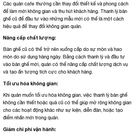
Các quán cafe thường cần thay đổi thiết kế và phong cách
để làm mới không gian và thu hút khách hàng. Thanh lý bàn
ghế cũ để đầu tư vào những mẫu mới có thể là một cách
hiệu quả để thay đổi không gian quán.
Nâng cấp chất lượng:
Bàn ghế cũ có thể trở nên xuống cấp do sự mòn và hao
mòn do sử dụng hàng ngày. Bằng cách thanh lý và đầu tư
vào bàn ghế mới, quán có thể nâng cấp chất lượng dịch vụ
và tạo ấn tượng tích cực cho khách hàng.
Tối ưu hóa không gian:
Khi quán muốn tối ưu hóa không gian, việc thanh lý bàn ghế
không cần thiết hoặc quá cũ có thể giúp mở rộng không gian
cho các hoạt động khác như sự kiện, diễn đàn, hoặc tạo
điểm nhấn mới trong quán.
Giảm chi phí vận hành: