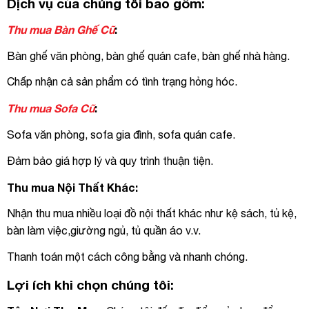
Dịch vụ của chúng tôi bao gồm:
Thu mua Bàn Ghế Cũ
:
Bàn ghế văn phòng, bàn ghế quán cafe, bàn ghế nhà hàng.
Chấp nhận cả sản phẩm có tình trạng hỏng hóc.
Thu mua Sofa Cũ
:
Sofa văn phòng, sofa gia đình, sofa quán cafe.
Đảm bảo giá hợp lý và quy trình thuận tiện.
Thu mua Nội Thất Khác:
Nhận thu mua nhiều loại đồ nội thất khác như kệ sách, tủ kệ,
bàn làm việc,giường ngủ, tủ quần áo v.v.
Thanh toán một cách công bằng và nhanh chóng.
Lợi ích khi chọn chúng tôi: