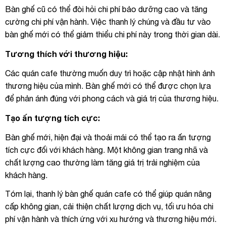
Bàn ghế cũ có thể đòi hỏi chi phí bảo dưỡng cao và tăng
cường chi phí vận hành. Việc thanh lý chúng và đầu tư vào
bàn ghế mới có thể giảm thiểu chi phí này trong thời gian dài.
Tương thích với thương hiệu:
Các quán cafe thường muốn duy trì hoặc cập nhật hình ảnh
thương hiệu của mình. Bàn ghế mới có thể được chọn lựa
để phản ánh đúng với phong cách và giá trị của thương hiệu.
Tạo ấn tượng tích cực:
Bàn ghế mới, hiện đại và thoải mái có thể tạo ra ấn tượng
tích cực đối với khách hàng. Một không gian trang nhã và
chất lượng cao thường làm tăng giá trị trải nghiệm của
khách hàng.
Tóm lại, thanh lý bàn ghế quán cafe có thể giúp quán nâng
cấp không gian, cải thiện chất lượng dịch vụ, tối ưu hóa chi
phí vận hành và thích ứng với xu hướng và thương hiệu mới.