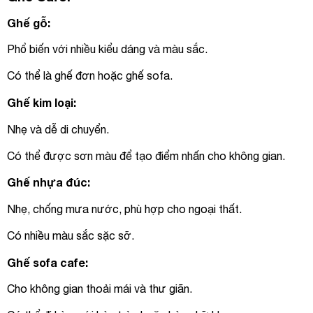
Ghế gỗ:
Phổ biến với nhiều kiểu dáng và màu sắc.
Có thể là ghế đơn hoặc ghế sofa.
Ghế kim loại:
Nhẹ và dễ di chuyển.
Có thể được sơn màu để tạo điểm nhấn cho không gian.
Ghế nhựa đúc:
Nhẹ, chống mưa nước, phù hợp cho ngoại thất.
Có nhiều màu sắc sặc sỡ.
Ghế sofa cafe:
Cho không gian thoải mái và thư giãn.