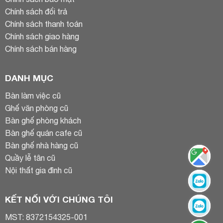
Chính sách đổi trả
Chính sách thanh toán
Chính sách giao hàng
Chính sách bán hàng
DANH MỤC
Bàn làm việc cũ
Ghế văn phòng cũ
Bàn ghế phòng khách
Bàn ghế quán cafe cũ
Bàn ghế nhà hàng cũ
Quầy lễ tân cũ
Nội thất gia đình cũ
KẾT NỐI VỚI CHÚNG TÔI
MST: 8372154325-001