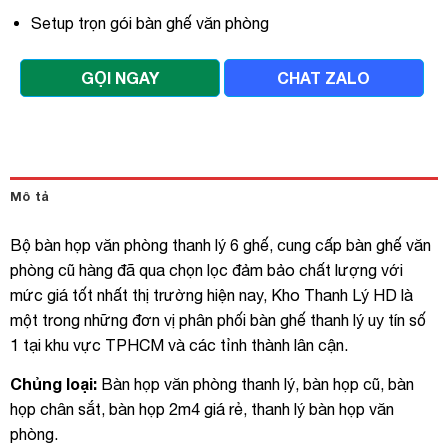
Setup trọn gói bàn ghế văn phòng
GỌI NGAY
CHAT ZALO
Mô tả
Bộ bàn họp văn phòng thanh lý 6 ghế, cung cấp bàn ghế văn
phòng cũ hàng đã qua chọn lọc đảm bảo chất lượng với
mức giá tốt nhất thị trường hiện nay, Kho Thanh Lý HD là
một trong những đơn vị phân phối bàn ghế thanh lý uy tín số
1 tại khu vực TPHCM và các tỉnh thành lân cận.
Chủng loại:
Bàn họp văn phòng thanh lý, bàn họp cũ, bàn
họp chân sắt, bàn họp 2m4 giá rẻ, thanh lý bàn họp văn
phòng.