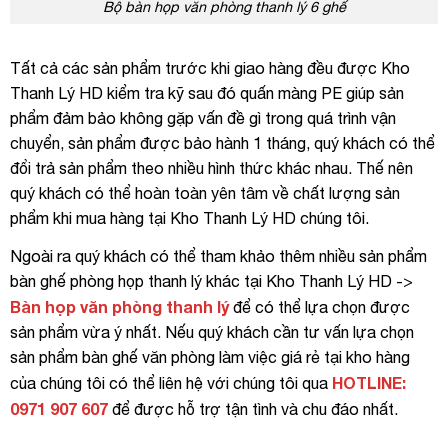
Bộ bàn họp văn phòng thanh lý 6 ghế
Tất cả các sản phẩm trước khi giao hàng đều được Kho
Thanh Lý HD kiểm tra kỹ sau đó quấn màng PE giúp sản
phẩm đảm bảo không gặp vấn đề gì trong quá trình vận
chuyển, sản phẩm được bảo hành 1 tháng, quý khách có thể
đổi trả sản phẩm theo nhiều hình thức khác nhau. Thế nên
quý khách có thể hoàn toàn yên tâm về chất lượng sản
phẩm khi mua hàng tại Kho Thanh Lý HD chúng tôi.
Ngoài ra quý khách có thể tham khảo thêm nhiều sản phẩm
bàn ghế phòng họp thanh lý khác tại Kho Thanh Lý HD ->
Bàn họp văn phòng thanh lý
để có thể lựa chọn được
sản phẩm vừa ý nhất. Nếu quý khách cần tư vấn lựa chọn
sản phẩm bàn ghế văn phòng làm việc giá rẻ tại kho hàng
HOTLINE:
của chúng tôi có thể liên hệ với chúng tôi qua
0971 907 607
để được hỗ trợ tận tình và chu đáo nhất.