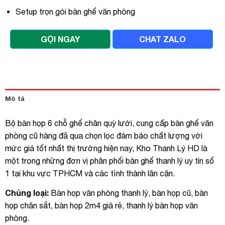
Setup trọn gói bàn ghế văn phòng
GỌI NGAY
CHAT ZALO
Mô tả
Bộ bàn họp 6 chỗ ghế chân quỳ lưới, cung cấp bàn ghế văn
phòng cũ hàng đã qua chọn lọc đảm bảo chất lượng với
mức giá tốt nhất thị trường hiện nay, Kho Thanh Lý HD là
một trong những đơn vị phân phối bàn ghế thanh lý uy tín số
1 tại khu vực TPHCM và các tỉnh thành lân cận.
Chủng loại:
Bàn họp văn phòng thanh lý, bàn họp cũ, bàn
họp chân sắt, bàn họp 2m4 giá rẻ, thanh lý bàn họp văn
phòng.