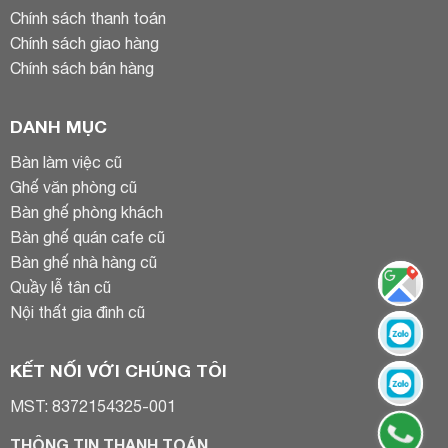
Chính sách thanh toán
Chính sách giao hàng
Chính sách bán hàng
DANH MỤC
Bàn làm việc cũ
Ghế văn phòng cũ
Bàn ghế phòng khách
Bàn ghế quán cafe cũ
Bàn ghế nhà hàng cũ
Quầy lễ tân cũ
Nội thất gia đình cũ
KẾT NỐI VỚI CHÚNG TÔI
MST: 8372154325-001
THÔNG TIN THANH TOÁN