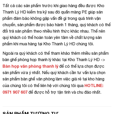
Tất cả các sản phẩm trước khi giao hàng đều được Kho
Thanh Lý HD kiểm tra kỹ sau đó quấn màng PE giúp sản
phẩm đảm bảo không gặp vấn đề gì trong quá trình vận
chuyển, sản phẩm được bảo hành 1 tháng, quý khách có thể
đổi trả sản phẩm theo nhiều hình thức khác nhau. Thế nên
quý khách có thể hoàn toàn yên tâm về chất lượng sản
phẩm khi mua hàng tại Kho Thanh Lý HD chúng tôi.
Ngoài ra quý khách có thể tham khảo thêm nhiều sản phẩm
bàn ghế phòng họp thanh lý khác tại Kho Thanh Lý HD ->
Bàn họp văn phòng thanh lý
để có thể lựa chọn được
sản phẩm vừa ý nhất. Nếu quý khách cần tư vấn lựa chọn
sản phẩm bàn ghế văn phòng làm việc giá rẻ tại kho hàng
HOTLINE:
của chúng tôi có thể liên hệ với chúng tôi qua
0971 907 607
để được hỗ trợ tận tình và chu đáo nhất.
SẢN PHẨM TƯƠNG TỰ