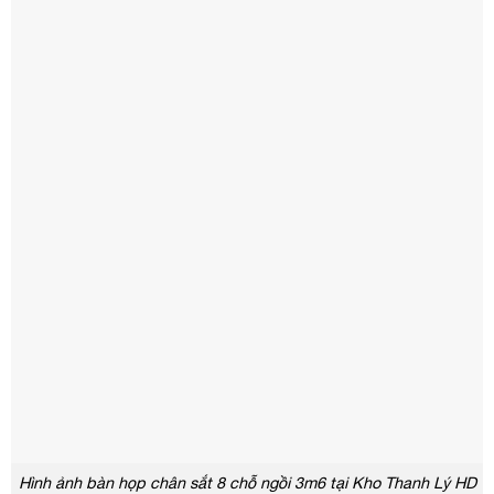
Hình ảnh bàn họp chân sắt 8 chỗ ngồi 3m6 tại Kho Thanh Lý HD