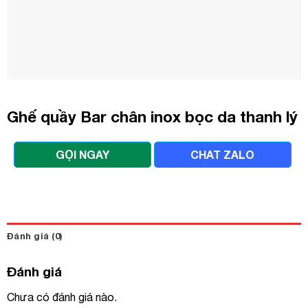
Ghế quầy Bar chân inox bọc da thanh lý
GỌI NGAY
CHAT ZALO
Đánh giá (0)
Đánh giá
Chưa có đánh giá nào.