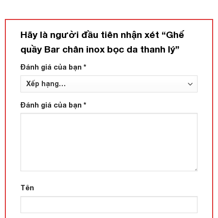
Hãy là người đầu tiên nhận xét “Ghế
quầy Bar chân inox bọc da thanh lý”
Đánh giá của bạn
*
Đánh giá của bạn
*
Tên