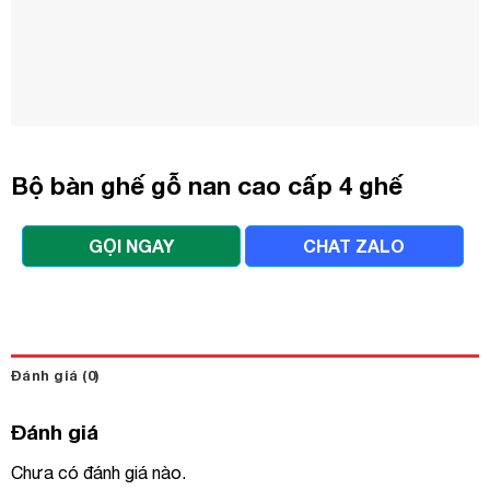
Bộ bàn ghế gỗ nan cao cấp 4 ghế
GỌI NGAY
CHAT ZALO
Đánh giá (0)
Đánh giá
Chưa có đánh giá nào.