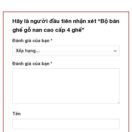
Hãy là người đầu tiên nhận xét “Bộ bàn
ghế gỗ nan cao cấp 4 ghế”
Đánh giá của bạn
*
Đánh giá của bạn
*
Tên