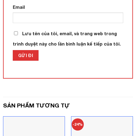
Email
Lưu tên của tôi, email, và trang web trong
trình duyệt này cho lần bình luận kế tiếp của tôi.
SẢN PHẨM TƯƠNG TỰ
-24%