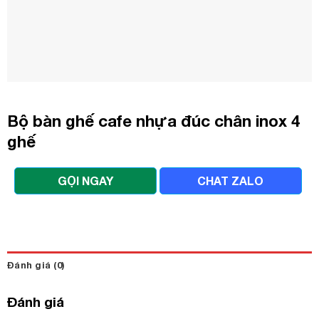
Bộ bàn ghế cafe nhựa đúc chân inox 4
ghế
GỌI NGAY
CHAT ZALO
Đánh giá (0)
Đánh giá