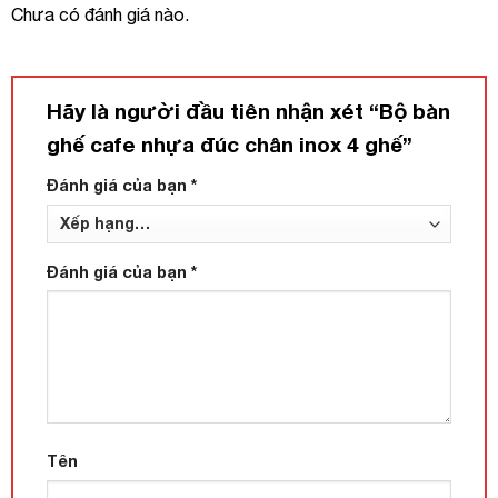
Chưa có đánh giá nào.
Hãy là người đầu tiên nhận xét “Bộ bàn
ghế cafe nhựa đúc chân inox 4 ghế”
Đánh giá của bạn
*
Đánh giá của bạn
*
Tên