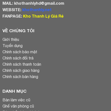
MAIL:
khothanhlyhd@gmail.com
WEBSITE:
khothanhly.net
FANPAGE:
Kho Thanh Lý Giá Rẻ
VỀ CHÚNG TÔI
Giới thiệu
Tuyển dụng
Chính sách bảo mật
Chính sách đổi trả
Chính sách thanh toán
Chính sách giao hàng
Chính sách bán hàng
DANH MỤC
Bàn làm việc cũ
Ghế văn phòng cũ