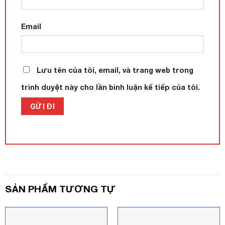
Email
Lưu tên của tôi, email, và trang web trong
trình duyệt này cho lần bình luận kế tiếp của tôi.
SẢN PHẨM TƯƠNG TỰ