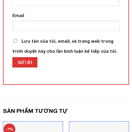
Email
Lưu tên của tôi, email, và trang web trong
trình duyệt này cho lần bình luận kế tiếp của tôi.
SẢN PHẨM TƯƠNG TỰ
-7%