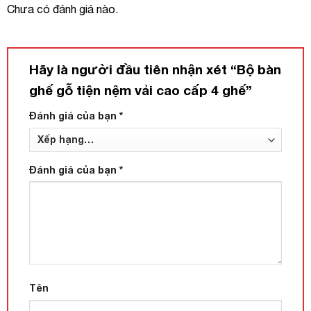
Chưa có đánh giá nào.
Hãy là người đầu tiên nhận xét “Bộ bàn
ghế gỗ tiện nệm vải cao cấp 4 ghế”
Đánh giá của bạn
*
Đánh giá của bạn
*
Tên