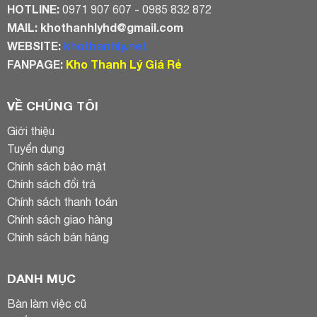
HOTLINE:
0971 907 607 - 0985 832 872
MAIL:
khothanhlyhd@gmail.com
WEBSITE:
khothanhly.net
FANPAGE:
Kho Thanh Lý Giá Rẻ
VỀ CHÚNG TÔI
Giới thiệu
Tuyển dụng
Chính sách bảo mật
Chính sách đổi trả
Chính sách thanh toán
Chính sách giao hàng
Chính sách bán hàng
DANH MỤC
Bàn làm việc cũ