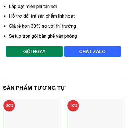
Lắp đặt miễn phí tận nơi
Hỗ trợ đổi trả sản phẩm linh hoạt
Giá rẻ hơn 30% so với thị trường
Setup trọn gói bàn ghế văn phòng
GỌI NGAY
CHAT ZALO
SẢN PHẨM TƯƠNG TỰ
-20%
-10%