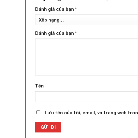
Đánh giá của bạn
*
Đánh giá của bạn
*
Tên
Lưu tên của tôi, email, và trang web tron