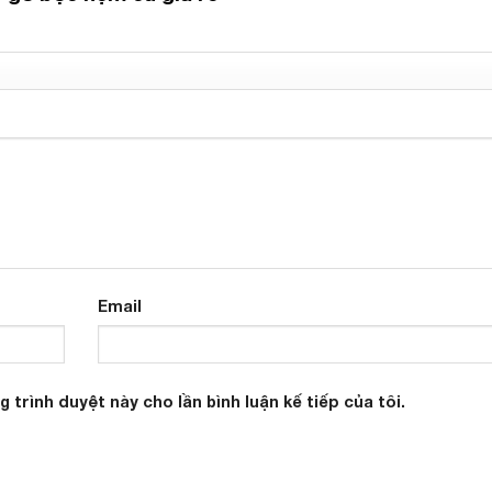
Email
g trình duyệt này cho lần bình luận kế tiếp của tôi.