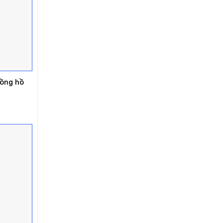
đồng hồ