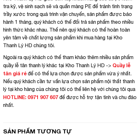
tra kỹ, vệ sinh sạch sẽ và quấn màng PE để tránh tình trạng
trầy xước trong quá trình vận chuyển, sản phẩm được bảo
hành 1 tháng, quý khách có thể đổi trả sản phẩm theo nhiều
hình thức khác nhau. Thế nên quý khách có thể hoàn toàn
yên tâm về chất lượng sản phẩm khi mua hàng tại Kho
Thanh Lý HD chúng tôi.
Ngoài ra quý khách có thể tham khảo thêm nhiều sản phẩm
Quầy lễ
quầy lễ tân thanh lý khác tại Kho Thanh Lý HD ->
tân giá rẻ
để có thể lựa chọn được sản phẩm vừa ý nhất.
Nếu quý khách cần tư vấn lựa chọn sản phẩm nội thất thanh
lý tại kho hàng của chúng tôi có thể liên hệ với chúng tôi qua
HOTLINE: 0971 907 607
để được hỗ trợ tận tình và chu đáo
nhất.
SẢN PHẨM TƯƠNG TỰ