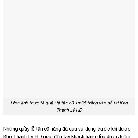
Hình ảnh thực tế quầy lễ tân cũ 1m35 trắng vân gỗ tại Kho
Thanh Lý HD
Những quầy lễ tân cũ hàng đã qua sử dụng trước khi được
Kho Thanh Lý HD giao đến tay khách hàng đều được kiểm