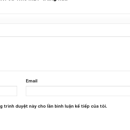
Email
g trình duyệt này cho lần bình luận kế tiếp của tôi.