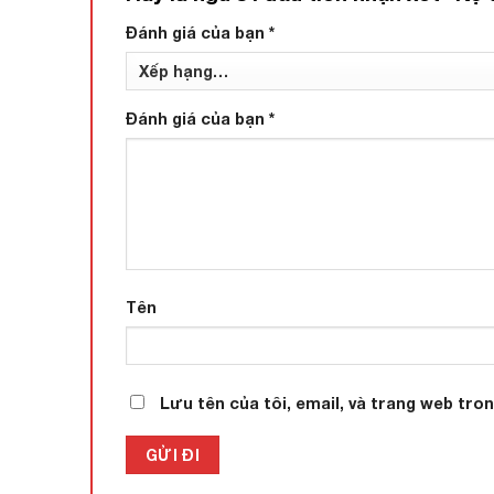
Đánh giá của bạn
*
Đánh giá của bạn
*
Tên
Lưu tên của tôi, email, và trang web tron