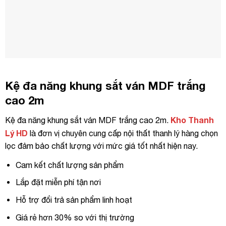
Kệ đa năng khung sắt ván MDF trắng
cao 2m
Kho Thanh
Kệ đa năng khung sắt ván MDF trắng cao 2m.
Lý HD
là đơn vị chuyên cung cấp nội thất thanh lý hàng chọn
lọc đảm bảo chất lượng với mức giá tốt nhất hiện nay.
Cam kết chất lượng sản phẩm
Lắp đặt miễn phí tận nơi
Hỗ trợ đổi trả sản phẩm linh hoạt
Giá rẻ hơn 30% so với thị trường