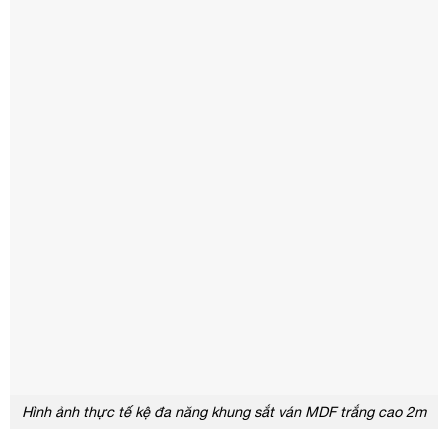
Hình ảnh thực tế kệ đa năng khung sắt ván MDF trắng cao 2m