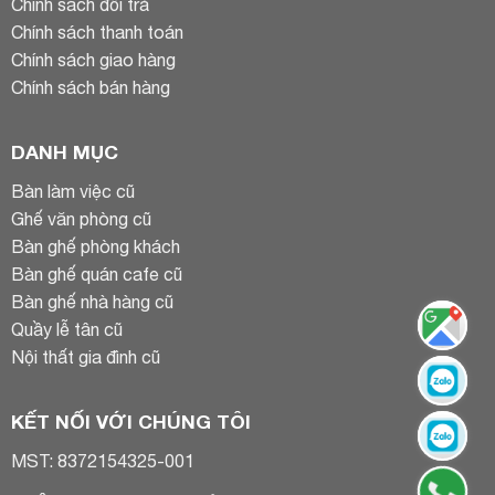
Chính sách đổi trả
Chính sách thanh toán
Chính sách giao hàng
Chính sách bán hàng
DANH MỤC
Bàn làm việc cũ
Ghế văn phòng cũ
Bàn ghế phòng khách
Bàn ghế quán cafe cũ
Bàn ghế nhà hàng cũ
Quầy lễ tân cũ
Nội thất gia đình cũ
KẾT NỐI VỚI CHÚNG TÔI
MST: 8372154325-001