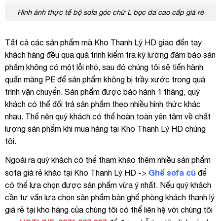
Hình ảnh thực tế bộ sofa góc chữ L bọc da cao cấp giá rẻ
Tất cả các sản phẩm mà Kho Thanh Lý HD giao đến tay
khách hàng đều qua quá trình kiểm tra kỹ lưỡng đảm bảo sản
phẩm không có một lỗi nhỏ, sau đó chúng tôi sẽ tiến hành
quấn màng PE để sản phẩm không bị trầy xước trong quá
trình vận chuyển. Sản phẩm được bảo hành 1 tháng, quý
khách có thể đổi trả sản phẩm theo nhiều hình thức khác
nhau. Thế nên quý khách có thể hoàn toàn yên tâm về chất
lượng sản phẩm khi mua hàng tại Kho Thanh Lý HD chúng
tôi.
Ngoài ra quý khách có thể tham khảo thêm nhiều sản phẩm
Ghế sofa cũ
sofa giá rẻ khác tại Kho Thanh Lý HD ->
để
có thể lựa chọn được sản phẩm vừa ý nhất. Nếu quý khách
cần tư vấn lựa chọn sản phẩm bàn ghế phòng khách thanh lý
giá rẻ tại kho hàng của chúng tôi có thể liên hệ với chúng tôi