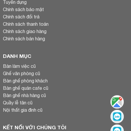
Tuyển dụng
Chính sách bảo mật
Chính sách đổi trả
Chính sách thanh toán
Chính sách giao hàng
Chính sách bán hàng
DANH MỤC
Bàn làm việc cũ
Ghế văn phòng cũ
Bàn ghế phòng khách
Bàn ghế quán cafe cũ
Bàn ghế nhà hàng cũ
Quầy lễ tân cũ
Nội thất gia đình cũ
KẾT NỐI VỚI CHÚNG TÔI