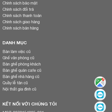
Chính sách bảo mật
Chính sách đổi trả
Chính sách thanh toán
Chính sách giao hàng
Chính sách bán hàng
DANH MỤC
Bàn làm việc cũ
Ghế văn phòng cũ
Bàn ghế phòng khách
Bàn ghế quán cafe cũ
Bàn ghế nhà hàng cũ
Quầy lễ tân cũ
Nội thất gia đình cũ
KẾT NỐI VỚI CHÚNG TÔI