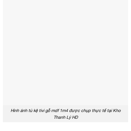
Hình ảnh tủ kệ tivi gỗ mdf 1m4 được chụp thực tế tại Kho
Thanh Lý HD