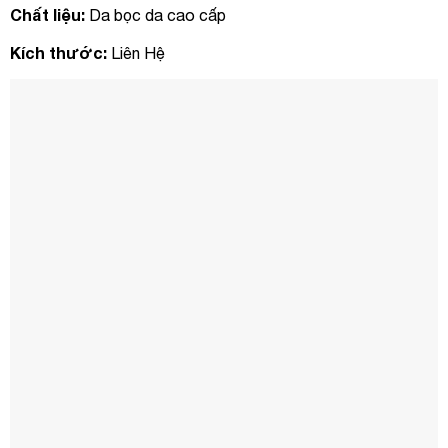
Chất liệu:
Da bọc da cao cấp
Kích thước:
Liên Hệ