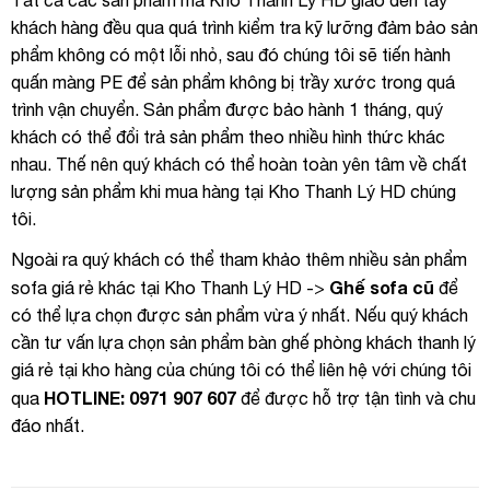
khách hàng đều qua quá trình kiểm tra kỹ lưỡng đảm bảo sản
phẩm không có một lỗi nhỏ, sau đó chúng tôi sẽ tiến hành
quấn màng PE để sản phẩm không bị trầy xước trong quá
trình vận chuyển. Sản phẩm được bảo hành 1 tháng, quý
khách có thể đổi trả sản phẩm theo nhiều hình thức khác
nhau. Thế nên quý khách có thể hoàn toàn yên tâm về chất
lượng sản phẩm khi mua hàng tại Kho Thanh Lý HD chúng
tôi.
Ngoài ra quý khách có thể tham khảo thêm nhiều sản phẩm
Ghế sofa cũ
sofa giá rẻ khác tại Kho Thanh Lý HD ->
để
có thể lựa chọn được sản phẩm vừa ý nhất. Nếu quý khách
cần tư vấn lựa chọn sản phẩm bàn ghế phòng khách thanh lý
giá rẻ tại kho hàng của chúng tôi có thể liên hệ với chúng tôi
HOTLINE: 0971 907 607
qua
để được hỗ trợ tận tình và chu
đáo nhất.