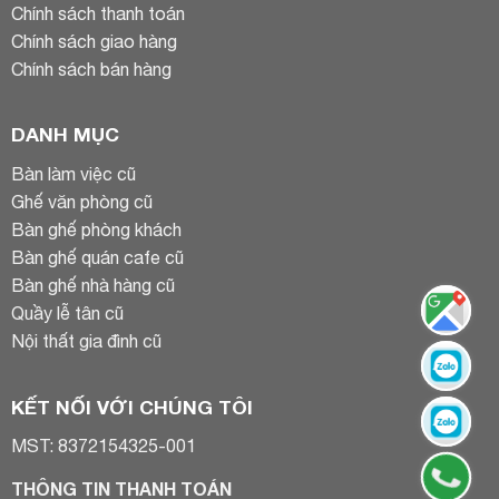
Chính sách thanh toán
Chính sách giao hàng
Chính sách bán hàng
DANH MỤC
Bàn làm việc cũ
Ghế văn phòng cũ
Bàn ghế phòng khách
Bàn ghế quán cafe cũ
Bàn ghế nhà hàng cũ
Quầy lễ tân cũ
Nội thất gia đình cũ
KẾT NỐI VỚI CHÚNG TÔI
MST: 8372154325-001
THÔNG TIN THANH TOÁN