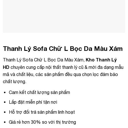
Thanh Lý Sofa Chữ L Bọc Da Màu Xám
Kho Thanh Lý
Thanh Lý Sofa Chữ L Bọc Da Màu Xám,
HD
chuyên cung cấp nội thất thanh lý cũ & mới đa dạng mẫu
mã và chất liệu, các sản phẩm đều qua chọn lọc đảm bảo
chất lượng.
Cam kết chất lượng sản phẩm
Lắp đặt miễn phí tận nơi
Hỗ trợ đổi trả sản phẩm linh hoạt
Giá rẻ hơn 30% so với thị trường