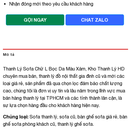
Nhận đóng mới theo yêu cầu khách hàng
GỌI NGAY
CHAT ZALO
Mô tả
Thanh Lý Sofa Chữ L Bọc Da Màu Xám, Kho Thanh Lý HD
chuyên mua bán, thanh lý đồ nội thất gia đình cũ và mới các
loại giá rẻ, sản phẩm đã qua chọn lọc đảm bảo chất lượng
cao, chúng tôi là đơn vị uy tín và lâu năm trong lĩnh vực mua
bán hàng thanh lý tại TPHCM và các tỉnh thành lân cận, là
sự lựa chọn hàng đầu cho khách hàng hiện nay.
Chủng loại:
Sofa thanh lý, sofa cũ, bàn ghế sofa giá rẻ, bàn
ghế sofa phòng khách cũ, thanh lý ghế sofa.