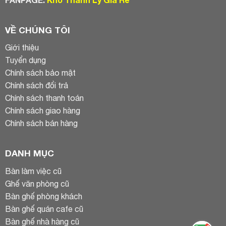
VỀ CHÚNG TÔI
Giới thiệu
Tuyển dụng
Chính sách bảo mật
Chính sách đổi trả
Chính sách thanh toán
Chính sách giao hàng
Chính sách bán hàng
DANH MỤC
Bàn làm việc cũ
Ghế văn phòng cũ
Bàn ghế phòng khách
Bàn ghế quán cafe cũ
Bàn ghế nhà hàng cũ