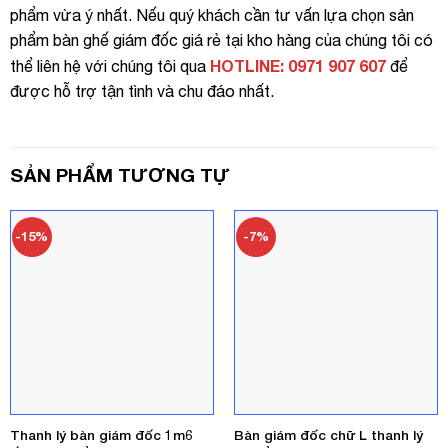
phẩm vừa ý nhất. Nếu quý khách cần tư vấn lựa chọn sản
phẩm bàn ghế giám đốc giá rẻ tại kho hàng của chúng tôi có
HOTLINE: 0971 907 607
thể liên hệ với chúng tôi qua
để
được hỗ trợ tận tình và chu đáo nhất.
SẢN PHẨM TƯƠNG TỰ
-15%
-7%
Thanh lý bàn giám đốc 1m6
Bàn giám đốc chữ L thanh lý