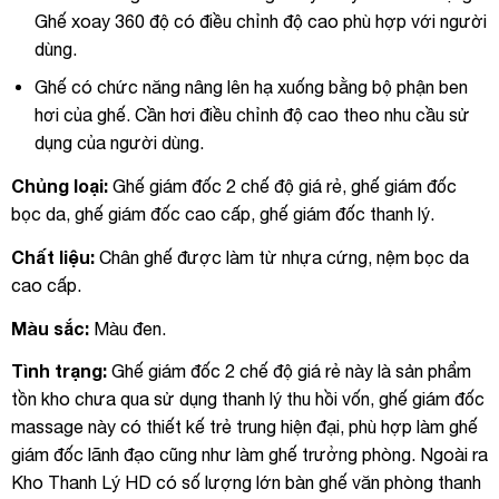
Ghế xoay 360 độ có điều chỉnh độ cao phù hợp với người
dùng.
Ghế có chức năng nâng lên hạ xuống bằng bộ phận ben
hơi của ghế. Cần hơi điều chỉnh độ cao theo nhu cầu sử
dụng của người dùng.
Chủng loại:
Ghế giám đốc 2 chế độ giá rẻ, ghế giám đốc
bọc da, ghế giám đốc cao cấp, ghế giám đốc thanh lý.
Chất liệu:
Chân ghế được làm từ nhựa cứng, nệm bọc da
cao cấp.
Màu sắc:
Màu đen.
Tình trạng:
Ghế giám đốc 2 chế độ giá rẻ này là sản phẩm
tồn kho chưa qua sử dụng thanh lý thu hồi vốn, ghế giám đốc
massage này có thiết kế trẻ trung hiện đại, phù hợp làm ghế
giám đốc lãnh đạo cũng như làm ghế trưởng phòng. Ngoài ra
Kho Thanh Lý HD có số lượng lớn bàn ghế văn phòng thanh