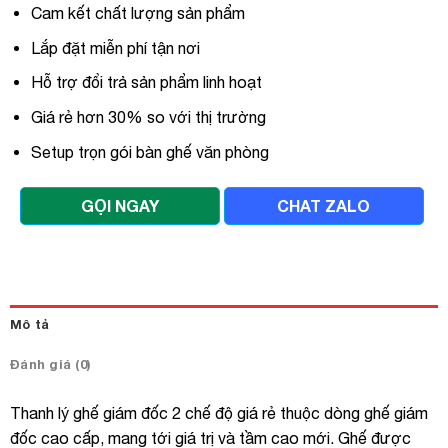
Cam kết chất lượng sản phẩm
Lắp đặt miễn phí tận nơi
Hỗ trợ đổi trả sản phẩm linh hoạt
Giá rẻ hơn 30% so với thị trường
Setup trọn gói bàn ghế văn phòng
GỌI NGAY
CHAT ZALO
Mô tả
Đánh giá (0)
Thanh lý ghế giám đốc 2 chế độ giá rẻ thuộc dòng ghế giám
đốc cao cấp, mang tới giá trị và tầm cao mới. Ghế được