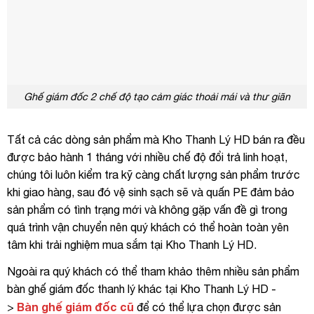
Ghế giám đốc 2 chế độ tạo cảm giác thoải mái và thư giãn
Tất cả các dòng sản phẩm mà Kho Thanh Lý HD bán ra đều
được bảo hành 1 tháng với nhiều chế độ đổi trả linh hoạt,
chúng tôi luôn kiểm tra kỹ càng chất lượng sản phẩm trước
khi giao hàng, sau đó vệ sinh sạch sẽ và quấn PE đảm bảo
sản phẩm có tình trạng mới và không gặp vấn đề gì trong
quá trình vận chuyển nên quý khách có thể hoàn toàn yên
tâm khi trải nghiệm mua sắm tại Kho Thanh Lý HD.
Ngoài ra quý khách có thể tham khảo thêm nhiều sản phẩm
bàn ghế giám đốc thanh lý khác tại Kho Thanh Lý HD -
Bàn ghế giám đốc cũ
>
để có thể lựa chọn được sản