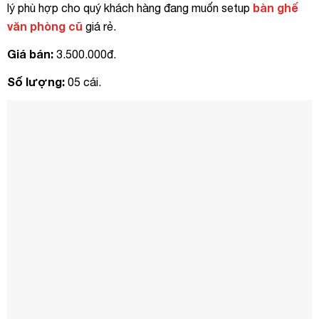
bàn ghế
lý phù hợp cho quý khách hàng đang muốn setup
văn phòng cũ
giá rẻ.
Giá bán:
3.500.000đ.
Số lượng:
05 cái.