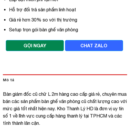
Hỗ trợ đổi trả sản phẩm linh hoạt
Giá rẻ hơn 30% so với thị trường
Setup trọn gói bàn ghế văn phòng
GỌI NGAY
CHAT ZALO
Mô tả
Bàn giám đốc cũ chữ L 2m hàng cao cấp giá rẻ, chuyên mua
bán các sản phẩm bàn ghế văn phòng cũ chất lượng cao với
mức giá tốt nhất hiện nay. Kho Thanh Lý HD là đơn vị uy tín
số 1 về lĩnh vực cung cấp hàng thanh lý tại TPHCM và các
tỉnh thành lân cận.