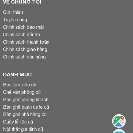
VỀ CHÚNG TÔI
Giới thiệu
Tuyển dụng
Chính sách bảo mật
Chính sách đổi trả
Chính sách thanh toán
Chính sách giao hàng
Chính sách bán hàng
DANH MỤC
Bàn làm việc cũ
Ghế văn phòng cũ
Bàn ghế phòng khách
Bàn ghế quán cafe cũ
Bàn ghế nhà hàng cũ
Quầy lễ tân cũ
Nội thất gia đình cũ