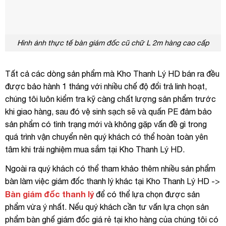
Hình ảnh thực tế bàn giám đốc cũ chữ L 2m hàng cao cấp
Tất cả các dòng sản phẩm mà Kho Thanh Lý HD bán ra đều
được bảo hành 1 tháng với nhiều chế độ đổi trả linh hoạt,
chúng tôi luôn kiểm tra kỹ càng chất lượng sản phẩm trước
khi giao hàng, sau đó vệ sinh sạch sẽ và quấn PE đảm bảo
sản phẩm có tình trạng mới và không gặp vấn đề gì trong
quá trình vận chuyển nên quý khách có thể hoàn toàn yên
tâm khi trải nghiệm mua sắm tại Kho Thanh Lý HD.
Ngoài ra quý khách có thể tham khảo thêm nhiều sản phẩm
bàn làm việc giám đốc thanh lý khác tại Kho Thanh Lý HD ->
Bàn giám đốc thanh lý
để có thể lựa chọn được sản
phẩm vừa ý nhất. Nếu quý khách cần tư vấn lựa chọn sản
phẩm bàn ghế giám đốc giá rẻ tại kho hàng của chúng tôi có