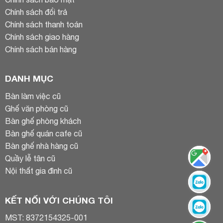
Chính sách đổi trả
Chính sách thanh toán
Chính sách giao hàng
Chính sách bán hàng
DANH MỤC
Bàn làm việc cũ
Ghế văn phòng cũ
Bàn ghế phòng khách
Bàn ghế quán cafe cũ
Bàn ghế nhà hàng cũ
Quầy lễ tân cũ
Nội thất gia đình cũ
KẾT NỐI VỚI CHÚNG TÔI
MST: 8372154325-001