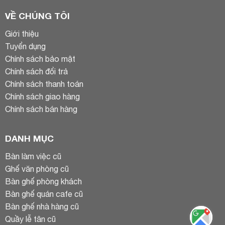
VỀ CHÚNG TÔI
Giới thiệu
Tuyển dụng
Chính sách bảo mật
Chính sách đổi trả
Chính sách thanh toán
Chính sách giao hàng
Chính sách bán hàng
DANH MỤC
Bàn làm việc cũ
Ghế văn phòng cũ
Bàn ghế phòng khách
Bàn ghế quán cafe cũ
Bàn ghế nhà hàng cũ
Quầy lễ tân cũ