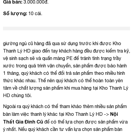
Giá bán:
3.000.000đ.
Số lượng:
10 cái.
giường ngủ cũ hàng đã qua sử dụng trước khi được Kho
Thanh Lý HD giao đến tay khách hàng đều được kiểm tra kỹ,
vệ sinh sạch sẽ và quấn màng PE để tránh tình trạng trầy
xước trong quá trình vận chuyển, sản phẩm được bảo hành
1 tháng, quý khách có thể đổi trả sản phẩm theo nhiều hình
thức khác nhau. Thế nên quý khách có thể hoàn toàn yên
tâm về chất lượng sản phẩm khi mua hàng tại Kho Thanh Lý
HD chúng tôi.
Ngoài ra quý khách có thể tham khảo thêm nhiều sản phẩm
Nội
bàn làm việc thanh lý khác tại Kho Thanh Lý HD ->
Thất Gia Đình Cũ
để có thể lựa chọn được sản phẩm vừa
ý nhất. Nếu quý khách cần tư vấn lựa chọn sản phẩm bàn