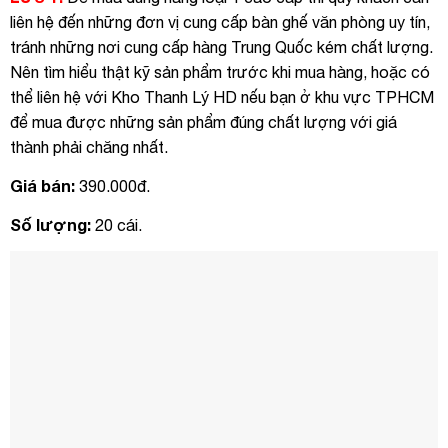
liên hệ đến những đơn vị cung cấp bàn ghế văn phòng uy tín,
tránh những nơi cung cấp hàng Trung Quốc kém chất lượng.
Nên tìm hiểu thật kỹ sản phẩm trước khi mua hàng, hoặc có
thể liên hệ với Kho Thanh Lý HD nếu bạn ở khu vực TPHCM
để mua được những sản phẩm đúng chất lượng với giá
thành phải chăng nhất.
Giá bán:
390.000đ.
Số lượng:
20 cái.