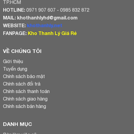
TP.HCM
HOTLINE:
0971 907 607 - 0985 832 872
MAIL:
khothanhlyhd@gmail.com
WEBSITE:
khothanhly.net
FANPAGE:
Kho Thanh Lý Giá Rẻ
VỀ CHÚNG TÔI
Giới thiệu
Tuyển dụng
Chính sách bảo mật
Chính sách đổi trả
Chính sách thanh toán
Chính sách giao hàng
Chính sách bán hàng
DANH MỤC