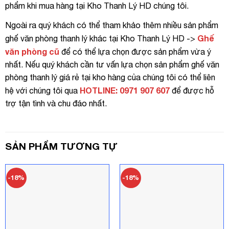
phẩm khi mua hàng tại Kho Thanh Lý HD chúng tôi.
Ngoài ra quý khách có thể tham khảo thêm nhiều sản phẩm
Ghế
ghế văn phòng thanh lý khác tại Kho Thanh Lý HD ->
văn phòng cũ
để có thể lựa chọn được sản phẩm vừa ý
nhất. Nếu quý khách cần tư vấn lựa chọn sản phẩm ghế văn
phòng thanh lý giá rẻ tại kho hàng của chúng tôi có thể liên
HOTLINE: 0971 907 607
hệ với chúng tôi qua
để được hỗ
trợ tận tình và chu đáo nhất.
SẢN PHẨM TƯƠNG TỰ
-18%
-18%