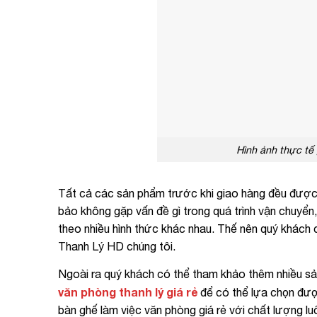
Hình ảnh thực tế
Tất cả các sản phẩm trước khi giao hàng đều đượ
bảo không gặp vấn đề gì trong quá trình vận chuyể
theo nhiều hình thức khác nhau. Thế nên quý khách
Thanh Lý HD chúng tôi.
Ngoài ra quý khách có thể tham khảo thêm nhiều sả
văn phòng thanh lý giá rẻ
để có thể lựa chọn đượ
bàn ghế làm việc văn phòng giá rẻ với chất lượng lu