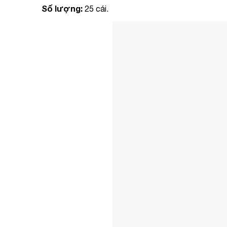
Số lượng:
25 cái.