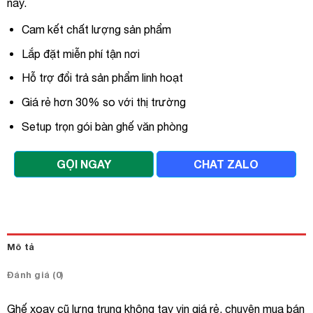
nay.
Cam kết chất lượng sản phẩm
Lắp đặt miễn phí tận nơi
Hỗ trợ đổi trả sản phẩm linh hoạt
Giá rẻ hơn 30% so với thị trường
Setup trọn gói bàn ghế văn phòng
GỌI NGAY
CHAT ZALO
Mô tả
Đánh giá (0)
Ghế xoay cũ lưng trung không tay vịn giá rẻ, chuyên mua bán