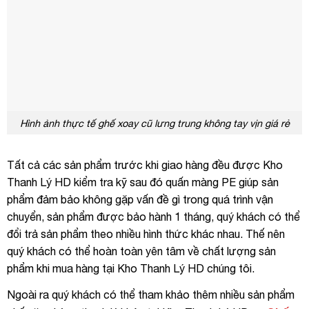
Hình ảnh thực tế ghế xoay cũ lưng trung không tay vịn giá rẻ
Tất cả các sản phẩm trước khi giao hàng đều được Kho
Thanh Lý HD kiểm tra kỹ sau đó quấn màng PE giúp sản
phẩm đảm bảo không gặp vấn đề gì trong quá trình vận
chuyển, sản phẩm được bảo hành 1 tháng, quý khách có thể
đổi trả sản phẩm theo nhiều hình thức khác nhau. Thế nên
quý khách có thể hoàn toàn yên tâm về chất lượng sản
phẩm khi mua hàng tại Kho Thanh Lý HD chúng tôi.
Ngoài ra quý khách có thể tham khảo thêm nhiều sản phẩm