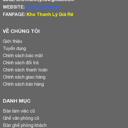
WEBSITE:
khothanhly.net
FANPAGE:
Kho Thanh Lý Giá Rẻ
VỀ CHÚNG TÔI
Giới thiệu
Tuyển dụng
Chính sách bảo mật
Chính sách đổi trả
Chính sách thanh toán
Chính sách giao hàng
Chính sách bán hàng
DANH MỤC
Bàn làm việc cũ
Ghế văn phòng cũ
Bàn ghế phòng khách