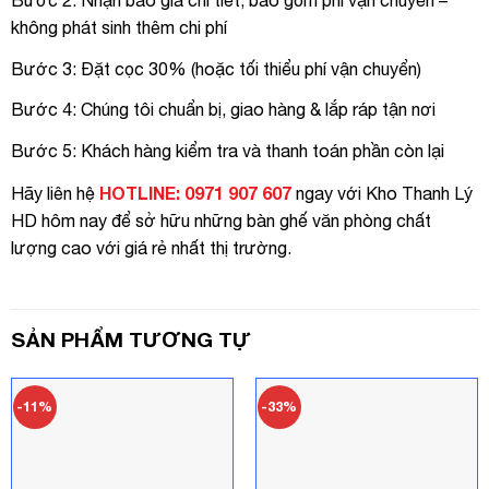
không phát sinh thêm chi phí
Bước 3: Đặt cọc 30% (hoặc tối thiểu phí vận chuyển)
Bước 4: Chúng tôi chuẩn bị, giao hàng & lắp ráp tận nơi
Bước 5: Khách hàng kiểm tra và thanh toán phần còn lại
HOTLINE: 0971 907 607
Hãy liên hệ
ngay với Kho Thanh Lý
HD hôm nay để sở hữu những bàn ghế văn phòng chất
lượng cao với giá rẻ nhất thị trường.
SẢN PHẨM TƯƠNG TỰ
-11%
-33%