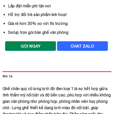
Lắp đặt miễn phí tận nơi
Hỗ trợ đổi trả sản phẩm linh hoạt
Giá rẻ hơn 30% so với thị trường
Setup trọn gói bàn ghế văn phòng
GỌI NGAY
CHAT ZALO
Mô tả
Ghế chân quỳ cũ lưng lưới đỏ đen loại 1 là sự kết hợp giữa
tính thẩm mỹ nổi bật và độ bền cao, phù hợp với nhiều không
gian văn phòng như phòng họp, phòng nhân viên hay phòng
chờ. Lưng ghế thiết kế dạng lưới màu đỏ nổi bật, giúp