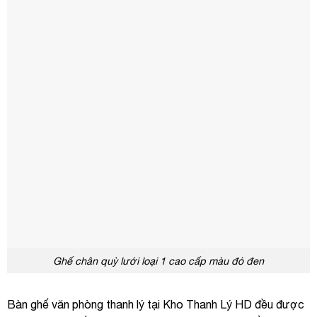
Ghế chân quỳ lưới loại 1 cao cấp màu đỏ đen
Bàn ghế văn phòng thanh lý tại Kho Thanh Lý HD đều được