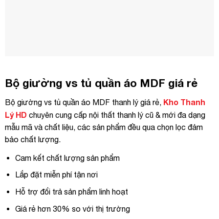
Bộ giường vs tủ quần áo MDF giá rẻ
Kho Thanh
Bộ giường vs tủ quần áo MDF thanh lý giá rẻ,
Lý HD
chuyên cung cấp nội thất thanh lý cũ & mới đa dạng
mẫu mã và chất liệu, các sản phẩm đều qua chọn lọc đảm
bảo chất lượng.
Cam kết chất lượng sản phẩm
Lắp đặt miễn phí tận nơi
Hỗ trợ đổi trả sản phẩm linh hoạt
Giá rẻ hơn 30% so với thị trường