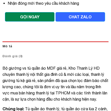
Nhận đóng mới theo yêu cầu khách hàng
GỌI NGAY
CHAT ZALO
Mô tả
Đánh giá (0)
Bộ giường vs tủ quần áo MDF giá rẻ, Kho Thanh Lý HD
chuyên thanh lý nội thất gia đình cũ & mới các loại, thanh lý
giường tủ kệ giá rẻ, sản phẩm đã qua chọn lọc đảm bảo chất
lượng cao, chúng tôi là đơn vị uy tín và lâu năm trong lĩnh
vực mua bán hàng thanh lý tại TPHCM và các tỉnh thành lân
cận, là sự lựa chọn hàng đầu cho khách hàng hiện nay.
Chủng loại:
Tủ quần áo thanh lý, tủ quần áo cửa lùa 2 cánh,