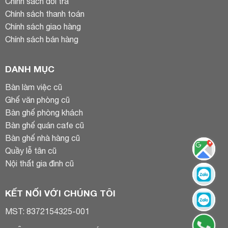
Chính sách đổi trả
Chính sách thanh toán
Chính sách giao hàng
Chính sách bán hàng
DANH MỤC
Bàn làm việc cũ
Ghế văn phòng cũ
Bàn ghế phòng khách
Bàn ghế quán cafe cũ
Bàn ghế nhà hàng cũ
Quầy lễ tân cũ
Nội thất gia đình cũ
KẾT NỐI VỚI CHÚNG TÔI
MST: 8372154325-001