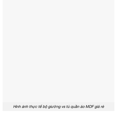
Hình ảnh thực tế bộ giường vs tủ quần áo MDF giá rẻ