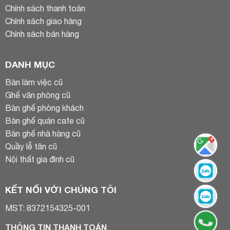
Chính sách thanh toán
Chính sách giao hàng
Chính sách bán hàng
DANH MỤC
Bàn làm việc cũ
Ghế văn phòng cũ
Bàn ghế phòng khách
Bàn ghế quán cafe cũ
Bàn ghế nhà hàng cũ
Quầy lễ tân cũ
Nội thất gia đình cũ
KẾT NỐI VỚI CHÚNG TÔI
MST: 8372154325-001
THÔNG TIN THANH TOÁN