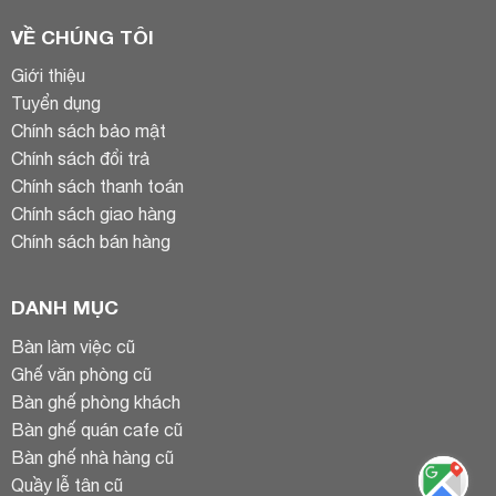
VỀ CHÚNG TÔI
Giới thiệu
Tuyển dụng
Chính sách bảo mật
Chính sách đổi trả
Chính sách thanh toán
Chính sách giao hàng
Chính sách bán hàng
DANH MỤC
Bàn làm việc cũ
Ghế văn phòng cũ
Bàn ghế phòng khách
Bàn ghế quán cafe cũ
Bàn ghế nhà hàng cũ
Quầy lễ tân cũ