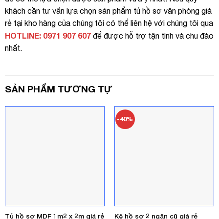
khách cần tư vấn lựa chọn sản phẩm tủ hồ sơ văn phòng giá
rẻ tại kho hàng của chúng tôi có thể liên hệ với chúng tôi qua
HOTLINE: 0971 907 607
để được hỗ trợ tận tình và chu đáo
nhất.
SẢN PHẨM TƯƠNG TỰ
-40%
Tủ hồ sơ MDF 1m2 x 2m giá rẻ
Kệ hồ sơ 2 ngăn cũ giá rẻ