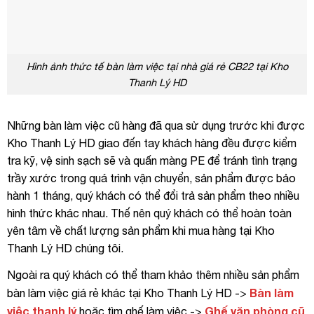
Hình ảnh thức tế bàn làm việc tại nhà giá rẻ CB22 tại Kho
Thanh Lý HD
Những bàn làm việc cũ hàng đã qua sử dụng trước khi được
Kho Thanh Lý HD giao đến tay khách hàng đều được kiểm
tra kỹ, vệ sinh sạch sẽ và quấn màng PE để tránh tình trạng
trầy xước trong quá trình vận chuyển, sản phẩm được bảo
hành 1 tháng, quý khách có thể đổi trả sản phẩm theo nhiều
hình thức khác nhau. Thế nên quý khách có thể hoàn toàn
yên tâm về chất lượng sản phẩm khi mua hàng tại Kho
Thanh Lý HD chúng tôi.
Ngoài ra quý khách có thể tham khảo thêm nhiều sản phẩm
Bàn làm
bàn làm việc giá rẻ khác tại Kho Thanh Lý HD ->
việc thanh lý
Ghế văn phòng cũ
hoặc tìm ghế làm việc ->