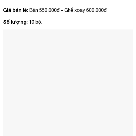
Giá bán lẻ:
Bàn 550.000đ – Ghế xoay 600.000đ
Số lượng:
10 bộ.