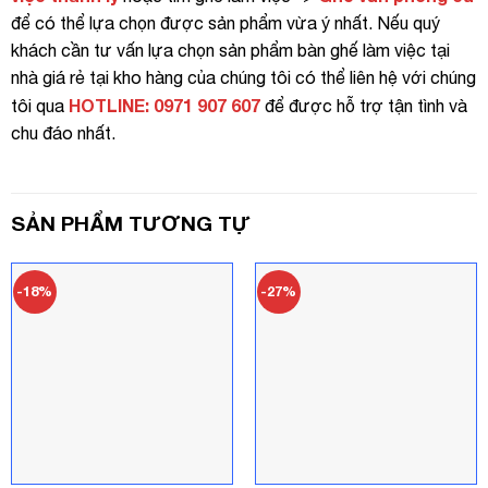
để có thể lựa chọn được sản phẩm vừa ý nhất. Nếu quý
khách cần tư vấn lựa chọn sản phẩm bàn ghế làm việc tại
nhà giá rẻ tại kho hàng của chúng tôi có thể liên hệ với chúng
HOTLINE: 0971 907 607
tôi qua
để được hỗ trợ tận tình và
chu đáo nhất.
SẢN PHẨM TƯƠNG TỰ
-18%
-27%