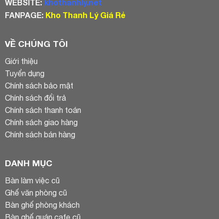
WEBSITE:
khothanhly.net
FANPAGE:
Kho Thanh Lý Giá Rẻ
VỀ CHÚNG TÔI
Giới thiệu
Tuyển dụng
Chính sách bảo mật
Chính sách đổi trả
Chính sách thanh toán
Chính sách giao hàng
Chính sách bán hàng
DANH MỤC
Bàn làm việc cũ
Ghế văn phòng cũ
Bàn ghế phòng khách
Bàn ghế quán cafe cũ