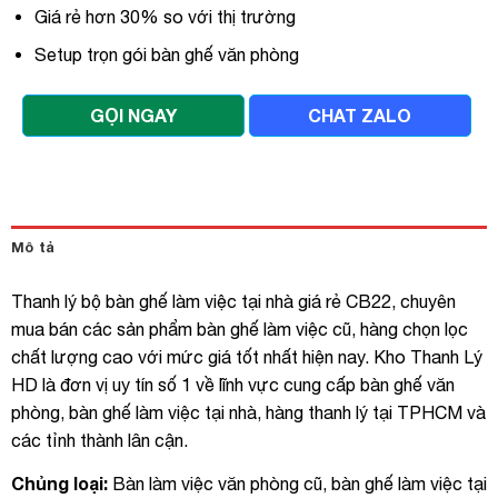
Giá rẻ hơn 30% so với thị trường
Setup trọn gói bàn ghế văn phòng
GỌI NGAY
CHAT ZALO
Mô tả
Thanh lý bộ bàn ghế làm việc tại nhà giá rẻ CB22, chuyên
mua bán các sản phẩm bàn ghế làm việc cũ, hàng chọn lọc
chất lượng cao với mức giá tốt nhất hiện nay. Kho Thanh Lý
HD là đơn vị uy tín số 1 về lĩnh vực cung cấp bàn ghế văn
phòng, bàn ghế làm việc tại nhà, hàng thanh lý tại TPHCM và
các tỉnh thành lân cận.
Chủng loại:
Bàn làm việc văn phòng cũ, bàn ghế làm việc tại