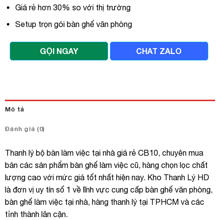
Giá rẻ hơn 30% so với thị trường
Setup trọn gói bàn ghế văn phòng
GỌI NGAY
CHAT ZALO
Mô tả
Đánh giá (0)
Thanh lý bộ bàn làm việc tại nhà giá rẻ CB10, chuyên mua
bán các sản phẩm bàn ghế làm việc cũ, hàng chọn lọc chất
lượng cao với mức giá tốt nhất hiện nay. Kho Thanh Lý HD
là đơn vị uy tín số 1 về lĩnh vực cung cấp bàn ghế văn phòng,
bàn ghế làm việc tại nhà, hàng thanh lý tại TPHCM và các
tỉnh thành lân cận.