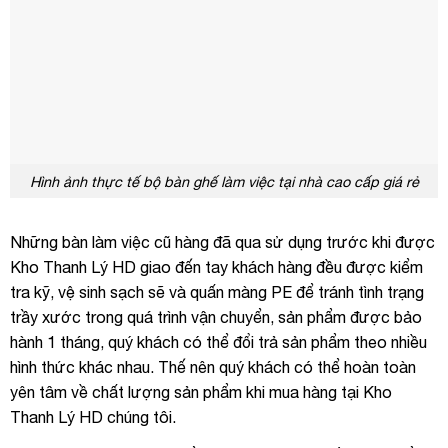
Hình ảnh thực tế bộ bàn ghế làm việc tại nhà cao cấp giá rẻ
Những bàn làm việc cũ hàng đã qua sử dụng trước khi được
Kho Thanh Lý HD giao đến tay khách hàng đều được kiểm
tra kỹ, vệ sinh sạch sẽ và quấn màng PE để tránh tình trạng
trầy xước trong quá trình vận chuyển, sản phẩm được bảo
hành 1 tháng, quý khách có thể đổi trả sản phẩm theo nhiều
hình thức khác nhau. Thế nên quý khách có thể hoàn toàn
yên tâm về chất lượng sản phẩm khi mua hàng tại Kho
Thanh Lý HD chúng tôi.