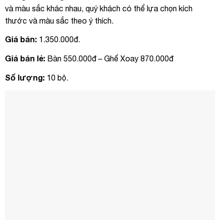
và màu sắc khác nhau, quý khách có thể lựa chọn kích
thước và màu sắc theo ý thích.
Giá bán:
1.350.000đ.
Giá bán lẻ:
Bàn 550.000đ – Ghế Xoay 870.000đ
Số lượng:
10 bộ.