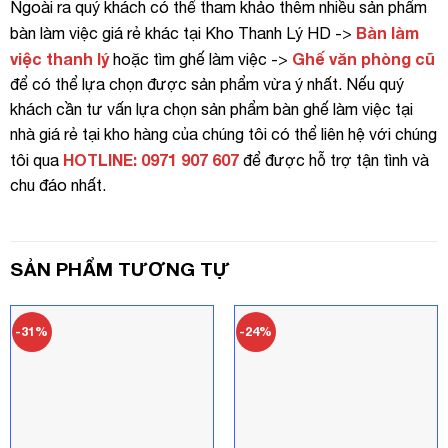
Ngoài ra quý khách có thể tham khảo thêm nhiều sản phẩm
Bàn làm
bàn làm việc giá rẻ khác tại Kho Thanh Lý HD ->
việc thanh lý
Ghế văn phòng cũ
hoặc tìm ghế làm việc ->
để có thể lựa chọn được sản phẩm vừa ý nhất. Nếu quý
khách cần tư vấn lựa chọn sản phẩm bàn ghế làm việc tại
nhà giá rẻ tại kho hàng của chúng tôi có thể liên hệ với chúng
HOTLINE: 0971 907 607
tôi qua
để được hỗ trợ tận tình và
chu đáo nhất.
SẢN PHẨM TƯƠNG TỰ
-31%
-24%