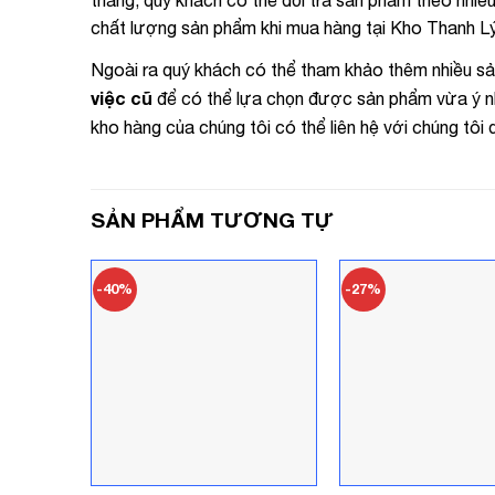
chất lượng sản phẩm khi mua hàng tại Kho Thanh Lý
Ngoài ra quý khách có thể tham khảo thêm nhiều sả
việc cũ
để có thể lựa chọn được sản phẩm vừa ý nhấ
kho hàng của chúng tôi có thể liên hệ với chúng tôi
SẢN PHẨM TƯƠNG TỰ
-40%
-27%