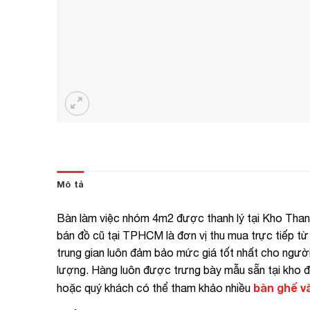
Mô tả
Bàn làm việc nhóm 4m2 được thanh lý tại Kho Than
bán đồ cũ tại TPHCM là đơn vị thu mua trực tiếp từ
trung gian luôn đảm bảo mức giá tốt nhất cho ngườ
lượng. Hàng luôn được trưng bày mẫu sẵn tại kho đ
bàn ghế v
hoặc quý khách có thể tham khảo nhiều