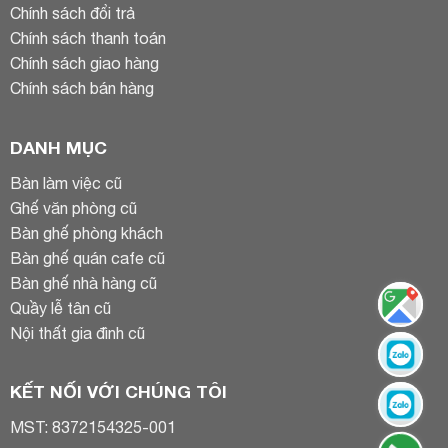
Chính sách đổi trả
Chính sách thanh toán
Chính sách giao hàng
Chính sách bán hàng
DANH MỤC
Bàn làm việc cũ
Ghế văn phòng cũ
Bàn ghế phòng khách
Bàn ghế quán cafe cũ
Bàn ghế nhà hàng cũ
Quầy lễ tân cũ
Nội thất gia đình cũ
KẾT NỐI VỚI CHÚNG TÔI
MST: 8372154325-001