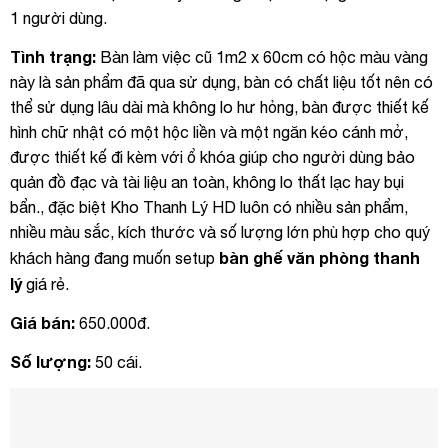
1 người dùng.
Tình trạng:
Bàn làm việc cũ 1m2 x 60cm có hộc màu vàng
này là sản phẩm đã qua sử dụng, bàn có chất liệu tốt nên có
thể sử dụng lâu dài mà không lo hư hỏng, bàn được thiết kế
hình chữ nhật có một hộc liền và một ngăn kéo cánh mở,
được thiết kế đi kèm với ổ khóa giúp cho người dùng bảo
quản đồ đạc và tài liệu an toàn, không lo thất lạc hay bụi
bẩn., đặc biệt Kho Thanh Lý HD luôn có nhiều sản phẩm,
nhiều màu sắc, kích thước và số lượng lớn phù hợp cho quý
bàn ghế văn phòng thanh
khách hàng đang muốn setup
lý
giá rẻ.
Giá bán:
650.000đ.
Số lượng:
50 cái.