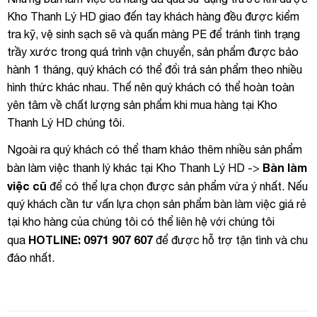
Kho Thanh Lý HD giao đến tay khách hàng đều được kiểm
tra kỹ, vệ sinh sạch sẽ và quấn màng PE để tránh tình trạng
trầy xước trong quá trình vận chuyển, sản phẩm được bảo
hành 1 tháng, quý khách có thể đổi trả sản phẩm theo nhiều
hình thức khác nhau. Thế nên quý khách có thể hoàn toàn
yên tâm về chất lượng sản phẩm khi mua hàng tại Kho
Thanh Lý HD chúng tôi.
Ngoài ra quý khách có thể tham khảo thêm nhiều sản phẩm
Bàn làm
bàn làm việc thanh lý khác tại Kho Thanh Lý HD ->
việc cũ
để có thể lựa chọn được sản phẩm vừa ý nhất. Nếu
quý khách cần tư vấn lựa chọn sản phẩm bàn làm việc giá rẻ
tại kho hàng của chúng tôi có thể liên hệ với chúng tôi
HOTLINE: 0971 907 607
qua
để được hỗ trợ tận tình và chu
đáo nhất.