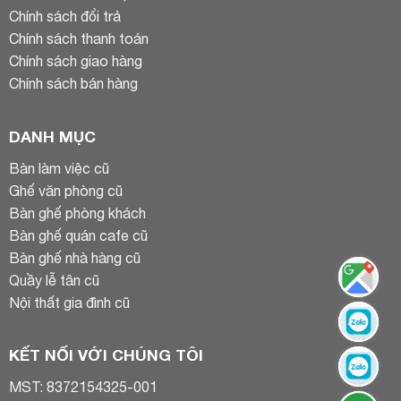
Chính sách đổi trả
Chính sách thanh toán
Chính sách giao hàng
Chính sách bán hàng
DANH MỤC
Bàn làm việc cũ
Ghế văn phòng cũ
Bàn ghế phòng khách
Bàn ghế quán cafe cũ
Bàn ghế nhà hàng cũ
Quầy lễ tân cũ
Nội thất gia đình cũ
KẾT NỐI VỚI CHÚNG TÔI
MST: 8372154325-001