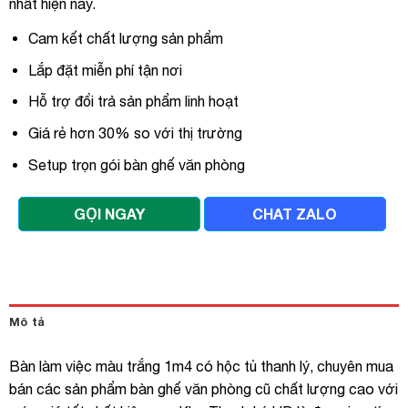
nhất hiện nay.
Cam kết chất lượng sản phẩm
Lắp đặt miễn phí tận nơi
Hỗ trợ đổi trả sản phẩm linh hoạt
Giá rẻ hơn 30% so với thị trường
Setup trọn gói bàn ghế văn phòng
GỌI NGAY
CHAT ZALO
Mô tả
Bàn làm việc màu trắng 1m4 có hộc tủ thanh lý, chuyên mua
bán các sản phẩm bàn ghế văn phòng cũ chất lượng cao với