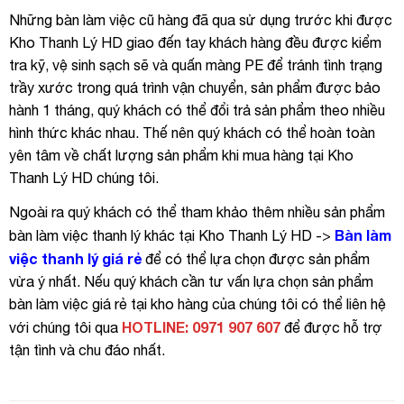
Những bàn làm việc cũ hàng đã qua sử dụng trước khi được
Kho Thanh Lý HD giao đến tay khách hàng đều được kiểm
tra kỹ, vệ sinh sạch sẽ và quấn màng PE để tránh tình trạng
trầy xước trong quá trình vận chuyển, sản phẩm được bảo
hành 1 tháng, quý khách có thể đổi trả sản phẩm theo nhiều
hình thức khác nhau. Thế nên quý khách có thể hoàn toàn
yên tâm về chất lượng sản phẩm khi mua hàng tại Kho
Thanh Lý HD chúng tôi.
Ngoài ra quý khách có thể tham khảo thêm nhiều sản phẩm
Bàn làm
bàn làm việc thanh lý khác tại Kho Thanh Lý HD ->
việc thanh lý giá rẻ
để có thể lựa chọn được sản phẩm
vừa ý nhất. Nếu quý khách cần tư vấn lựa chọn sản phẩm
bàn làm việc giá rẻ tại kho hàng của chúng tôi có thể liên hệ
HOTLINE: 0971 907 607
với chúng tôi qua
để được hỗ trợ
tận tình và chu đáo nhất.