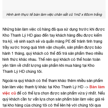
Hình ảnh thực tế bàn làm việc chân sắt cũ 1m2 x 60cm trắng
Những bàn làm việc cũ hàng đã qua sử dụng trước khi được
Kho Thanh Lý HD giao đến tay khách hàng đều được kiểm
tra kỹ, vệ sinh sạch sẽ và quấn màng PE để tránh tình trạng
trầy xước trong quá trình vận chuyển, sản phẩm được bảo
hành 1 tháng, quý khách có thể đổi trả sản phẩm theo nhiều
hình thức khác nhau. Thế nên quý khách có thể hoàn toàn
yên tâm về chất lượng sản phẩm khi mua hàng tại Kho
Thanh Lý HD chúng tôi.
Ngoài ra quý khách có thể tham khảo thêm nhiều sản phẩm
Bàn làm
bàn làm việc thanh lý khác tại Kho Thanh Lý HD ->
việc cũ
để có thể lựa chọn được sản phẩm vừa ý nhất. Nếu
quý khách cần tư vấn lựa chọn sản phẩm bàn làm việc giá rẻ
tại kho hàng của chúng tôi có thể liên hệ với chúng tôi qua