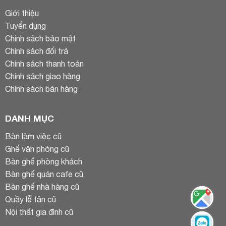
Giới thiệu
Tuyển dụng
Chính sách bảo mật
Chính sách đổi trả
Chính sách thanh toán
Chính sách giao hàng
Chính sách bán hàng
DANH MỤC
Bàn làm việc cũ
Ghế văn phòng cũ
Bàn ghế phòng khách
Bàn ghế quán cafe cũ
Bàn ghế nhà hàng cũ
Quầy lễ tân cũ
Nội thất gia đình cũ