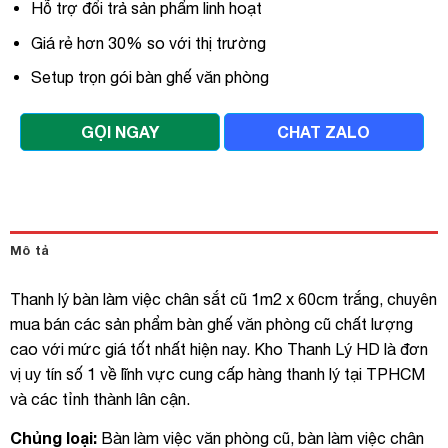
Hỗ trợ đổi trả sản phẩm linh hoạt
Giá rẻ hơn 30% so với thị trường
Setup trọn gói bàn ghế văn phòng
GỌI NGAY
CHAT ZALO
Mô tả
Thanh lý bàn làm việc chân sắt cũ 1m2 x 60cm trắng, chuyên
mua bán các sản phẩm bàn ghế văn phòng cũ chất lượng
cao với mức giá tốt nhất hiện nay. Kho Thanh Lý HD là đơn
vị uy tín số 1 về lĩnh vực cung cấp hàng thanh lý tại TPHCM
và các tỉnh thành lân cận.
Chủng loại:
Bàn làm việc văn phòng cũ, bàn làm việc chân