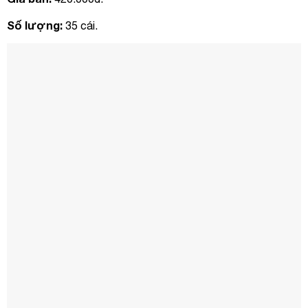
Số lượng:
35 cái.