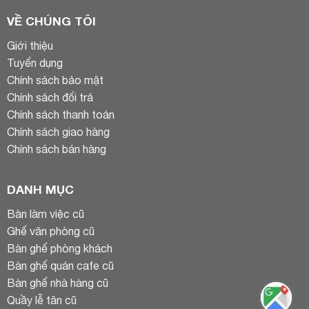
VỀ CHÚNG TÔI
Giới thiệu
Tuyển dụng
Chính sách bảo mật
Chính sách đổi trả
Chính sách thanh toán
Chính sách giao hàng
Chính sách bán hàng
DANH MỤC
Bàn làm việc cũ
Ghế văn phòng cũ
Bàn ghế phòng khách
Bàn ghế quán cafe cũ
Bàn ghế nhà hàng cũ
Quầy lễ tân cũ