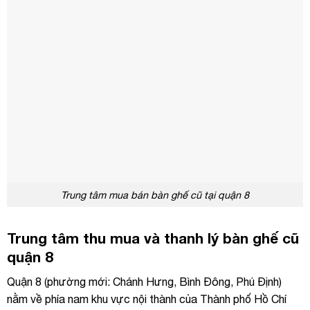
Trung tâm mua bán bàn ghế cũ tại quận 8
Trung tâm thu mua và thanh lý bàn ghế cũ
quận 8
Quận 8 (phường mới: Chánh Hưng, Bình Đông, Phú Định)
nằm về phía nam khu vực nội thành của Thành phố Hồ Chí