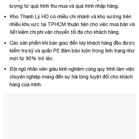
lượng từ quá trình thu mua và quá trình nhập hàng.
Kho Thanh Lý HD có nhiều chi nhánh và kho xưởng trên
nhiều khu vực tại TPHCM thuận tiện cho việc mua bán và
tiết kiệm chi phí vận chuyển tối đa cho khách hàng.
Các sản phẩm khi bàn giao đến tay khách hàng đều được
kiểm tra kỹ và quấn PE đảm bảo luôn trong tình trạng như
mới từ 90% trở lên.
Đội ngũ nhân viên giàu kinh nghiệm cùng quy trình làm việc
chuyên nghiệp mang đến sự hài lòng tuyệt đối cho khách
hàng của mình.