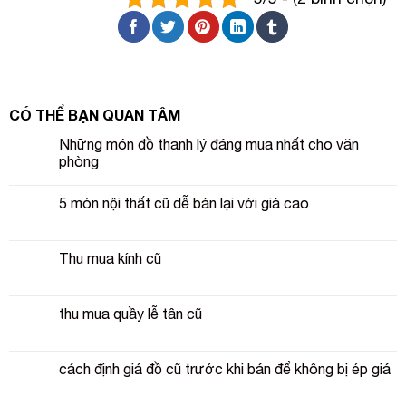
CÓ THỂ BẠN QUAN TÂM
Những món đồ thanh lý đáng mua nhất cho văn
phòng
5 món nội thất cũ dễ bán lại với giá cao
Thu mua kính cũ
thu mua quầy lễ tân cũ
cách định giá đồ cũ trước khi bán để không bị ép giá