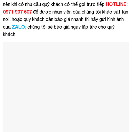
HOTLINE:
nên khi có nhu cầu quý khách có thể gọi trực tiếp
0971 907 607
để được nhân viên của chúng tôi khảo sát tận
nơi, hoặc quý khách cần báo giá nhanh thì hãy gửi hình ảnh
ZALO
qua
, chúng tôi sẽ báo giá ngay lập tức cho quý
khách.