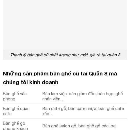
Thanh lý bàn ghế cũ chất lượng như mới, giá rẻ tại quận 8
Những sản phẩm bàn ghế cũ tại Quận 8 mà
chúng tôi kinh doanh
Bàn ghế văn
Bàn làm việc, bàn giám đốc, bàn họp, ghế
phòng
nhân viên…
Bàn ghế quán
Bàn cafe gỗ, bàn cafe nhựa, bàn ghế cafe
cafe
xếp…
Bàn ghế gỗ
Bàn ghế salon gỗ, bàn ghế gỗ các loại
phòng khách