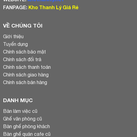
FANPAGE:
Kho Thanh Lý Giá Rẻ
VỀ CHÚNG TÔI
Giới thiệu
Tuyển dụng
Chính sách bảo mật
Chính sách đổi trả
Chính sách thanh toán
Chính sách giao hàng
Chính sách bán hàng
DANH MỤC
Bàn làm việc cũ
Ghế văn phòng cũ
Bàn ghế phòng khách
Bàn ghế quán cafe cũ