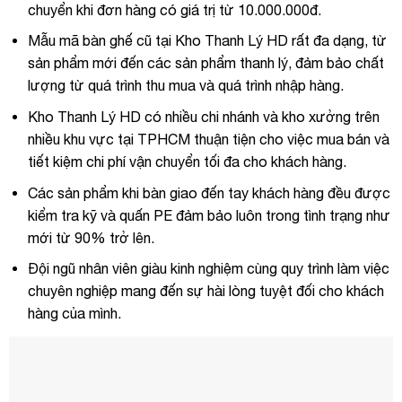
chuyển khi đơn hàng có giá trị từ 10.000.000đ.
Mẫu mã bàn ghế cũ tại Kho Thanh Lý HD rất đa dạng, từ
sản phẩm mới đến các sản phẩm thanh lý, đảm bảo chất
lượng từ quá trình thu mua và quá trình nhập hàng.
Kho Thanh Lý HD có nhiều chi nhánh và kho xưởng trên
nhiều khu vực tại TPHCM thuận tiện cho việc mua bán và
tiết kiệm chi phí vận chuyển tối đa cho khách hàng.
Các sản phẩm khi bàn giao đến tay khách hàng đều được
kiểm tra kỹ và quấn PE đảm bảo luôn trong tình trạng như
mới từ 90% trở lên.
Đội ngũ nhân viên giàu kinh nghiệm cùng quy trình làm việc
chuyên nghiệp mang đến sự hài lòng tuyệt đối cho khách
hàng của mình.