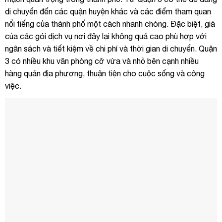
di chuyển đến các quận huyện khác và các điểm tham quan
nổi tiếng của thành phố một cách nhanh chóng. Đặc biệt, giá
của các gói dịch vụ nơi đây lại không quá cao phù hợp với
ngân sách và tiết kiệm về chi phí và thời gian di chuyển. Quận
3 có nhiều khu văn phòng cỡ vừa và nhỏ bên cạnh nhiều
hàng quán địa phương, thuận tiện cho cuộc sống và công
việc.