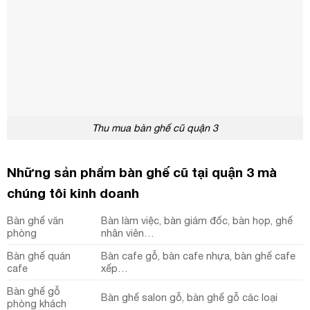
Thu mua bàn ghế cũ quận 3
Những sản phẩm bàn ghế cũ tại quận 3 mà
chúng tôi kinh doanh
Bàn ghế văn
Bàn làm việc, bàn giám đốc, bàn họp, ghế
phòng
nhân viên…
Bàn ghế quán
Bàn cafe gỗ, bàn cafe nhựa, bàn ghế cafe
cafe
xếp…
Bàn ghế gỗ
Bàn ghế salon gỗ, bàn ghế gỗ các loại
phòng khách