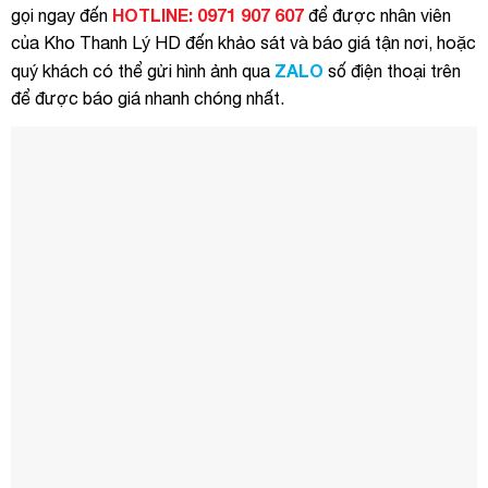
HOTLINE: 0971 907 607
gọi ngay đến
để được nhân viên
của Kho Thanh Lý HD đến khảo sát và báo giá tận nơi, hoặc
ZALO
quý khách có thể gửi hình ảnh qua
số điện thoại trên
để được báo giá nhanh chóng nhất.