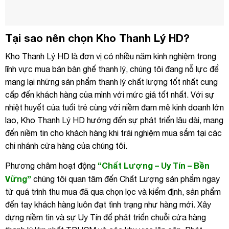
Tại sao nên chọn Kho Thanh Lý HD?
Kho Thanh Lý HD là đơn vị có nhiều năm kinh nghiệm trong
lĩnh vực mua bán bàn ghế thanh lý, chúng tôi đang nỗ lực để
mang lại những sản phẩm thanh lý chất lượng tốt nhất cung
cấp đến khách hàng của mình với mức giá tốt nhất. Với sự
nhiệt huyết của tuổi trẻ cùng với niềm đam mê kinh doanh lớn
lao, Kho Thanh Lý HD hướng đến sự phát triển lâu dài, mang
đến niềm tin cho khách hàng khi trải nghiệm mua sắm tại các
chi nhánh cửa hàng của chúng tôi.
“Chất Lượng – Uy Tín – Bền
Phương châm hoạt động
Vững”
chúng tôi quan tâm đến Chất Lượng sản phẩm ngay
từ quá trình thu mua đã qua chọn lọc và kiểm định, sản phẩm
đến tay khách hàng luôn đạt tình trạng như hàng mới. Xây
dựng niềm tin và sự Uy Tín để phát triển chuỗi cửa hàng