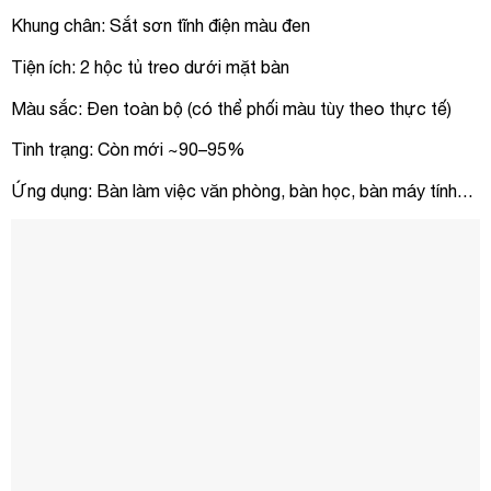
Khung chân: Sắt sơn tĩnh điện màu đen
Tiện ích: 2 hộc tủ treo dưới mặt bàn
Màu sắc: Đen toàn bộ (có thể phối màu tùy theo thực tế)
Tình trạng: Còn mới ~90–95%
Ứng dụng: Bàn làm việc văn phòng, bàn học, bàn máy tính…