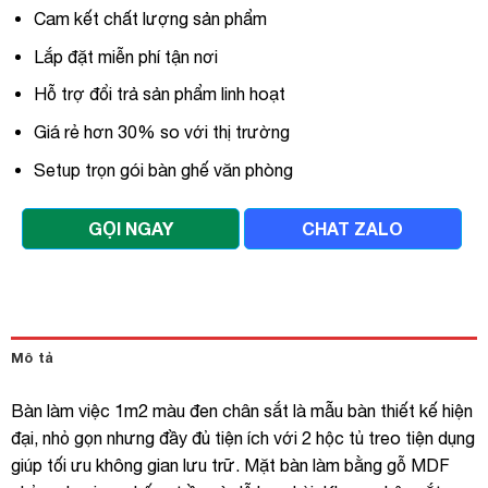
Cam kết chất lượng sản phẩm
Lắp đặt miễn phí tận nơi
Hỗ trợ đổi trả sản phẩm linh hoạt
Giá rẻ hơn 30% so với thị trường
Setup trọn gói bàn ghế văn phòng
GỌI NGAY
CHAT ZALO
Mô tả
Bàn làm việc 1m2 màu đen chân sắt là mẫu bàn thiết kế hiện
đại, nhỏ gọn nhưng đầy đủ tiện ích với 2 hộc tủ treo tiện dụng
giúp tối ưu không gian lưu trữ. Mặt bàn làm bằng gỗ MDF