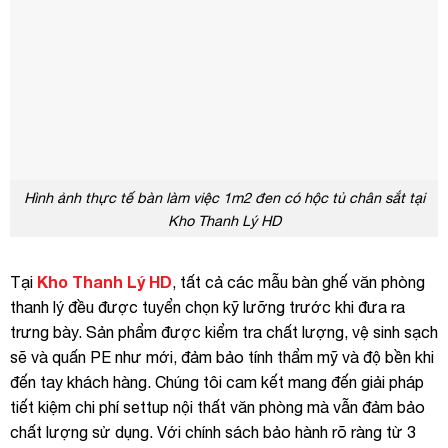
Hình ảnh thực tế bàn làm việc 1m2 đen có hộc tủ chân sắt tại
Kho Thanh Lý HD
Kho Thanh Lý HD
Tại
, tất cả các mẫu bàn ghế văn phòng
thanh lý đều được tuyển chọn kỹ lưỡng trước khi đưa ra
trưng bày. Sản phẩm được kiểm tra chất lượng, vệ sinh sạch
sẽ và quấn PE như mới, đảm bảo tính thẩm mỹ và độ bền khi
đến tay khách hàng. Chúng tôi cam kết mang đến giải pháp
tiết kiệm chi phí settup nội thất văn phòng mà vẫn đảm bảo
chất lượng sử dụng. Với chính sách bảo hành rõ ràng từ 3