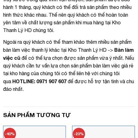
hành 1 tháng, quý khách có thể đổi trả sản phẩm theo nhiều
hình thức khác nhau. Thế nên quý khách có thể hoàn toàn
yên tâm về chất lượng sản phẩm khi mua hàng tại Kho
Thanh Lý HD chúng tôi.
Ngoài ra quý khách có thể tham khảo thêm nhiều sản phẩm
Bàn làm
bàn làm việc thanh lý khác tại Kho Thanh Lý HD ->
việc cũ
để có thể lựa chọn được sản phẩm vừa ý nhất. Nếu
quý khách cần tư vấn lựa chọn sản phẩm bàn làm việc giá rẻ
tại kho hàng của chúng tôi có thể liên hệ với chúng tôi
HOTLINE: 0971 907 607
qua
để được hỗ trợ tận tình và chu
đáo nhất.
SẢN PHẨM TƯƠNG TỰ
-40%
-23%