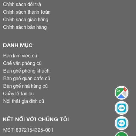
Chính sách đổi trả
Chính sách thanh toán
Chính sách giao hàng
Chính sách bán hàng
DANH MỤC
Bàn làm việc cũ
Ghế văn phòng cũ
Bàn ghế phòng khách
Bàn ghế quán cafe cũ
Bàn ghế nhà hàng cũ
Quầy lễ tân cũ
Nội thất gia đình cũ
KẾT NỐI VỚI CHÚNG TÔI
MST: 8372154325-001