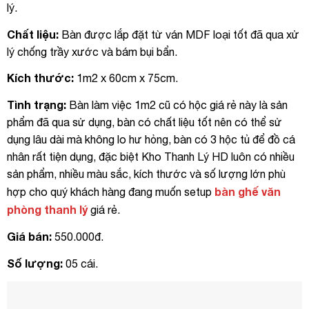
lý.
Chất liệu:
Bàn được lắp đặt từ ván MDF loại tốt đã qua xử
lý chống trầy xước và bám bụi bẩn.
Kích thước:
1m2 x 60cm x 75cm.
Tình trạng:
Bàn làm việc 1m2 cũ có hộc giá rẻ này là sản
phẩm đã qua sử dụng, bàn có chất liệu tốt nên có thể sử
dụng lâu dài mà không lo hư hỏng, bàn có 3 hộc tủ để đồ cá
nhân rất tiện dụng, đặc biệt Kho Thanh Lý HD luôn có nhiều
sản phẩm, nhiều màu sắc, kích thước và số lượng lớn phù
bàn ghế văn
hợp cho quý khách hàng đang muốn setup
phòng thanh lý
giá rẻ.
Giá bán:
550.000đ.
Số lượng:
05 cái.