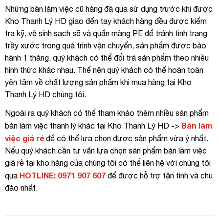
Những bàn làm việc cũ hàng đã qua sử dụng trước khi được
Kho Thanh Lý HD giao đến tay khách hàng đều được kiểm
tra kỹ, vệ sinh sạch sẽ và quấn màng PE để tránh tình trạng
trầy xước trong quá trình vận chuyển, sản phẩm được bảo
hành 1 tháng, quý khách có thể đổi trả sản phẩm theo nhiều
hình thức khác nhau. Thế nên quý khách có thể hoàn toàn
yên tâm về chất lượng sản phẩm khi mua hàng tại Kho
Thanh Lý HD chúng tôi.
Ngoài ra quý khách có thể tham khảo thêm nhiều sản phẩm
Bàn làm
bàn làm việc thanh lý khác tại Kho Thanh Lý HD ->
việc giá rẻ
để có thể lựa chọn được sản phẩm vừa ý nhất.
Nếu quý khách cần tư vấn lựa chọn sản phẩm bàn làm việc
giá rẻ tại kho hàng của chúng tôi có thể liên hệ với chúng tôi
HOTLINE: 0971 907 607
qua
để được hỗ trợ tận tình và chu
đáo nhất.