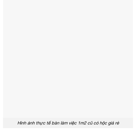
Hình ảnh thực tế bàn làm việc 1m2 cũ có hộc giá rẻ