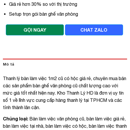
Giá rẻ hơn 30% so với thị trường
Setup trọn gói bàn ghế văn phòng
GỌI NGAY
CHAT ZALO
Mô tả
Thanh lý bàn làm việc 1m2 cũ có hộc giá rẻ, chuyên mua bán
các sản phẩm bàn ghế văn phòng cũ chất lượng cao với
mức giá tốt nhất hiện nay. Kho Thanh Lý HD là đơn vị uy tín
số 1 về lĩnh vực cung cấp hàng thanh lý tại TPHCM và các
tỉnh thành lân cận.
Chủng loại:
Bàn làm việc văn phòng cũ, bàn làm việc giá rẻ,
bàn làm việc tại nhà, bàn làm việc có hộc, bàn làm việc thanh